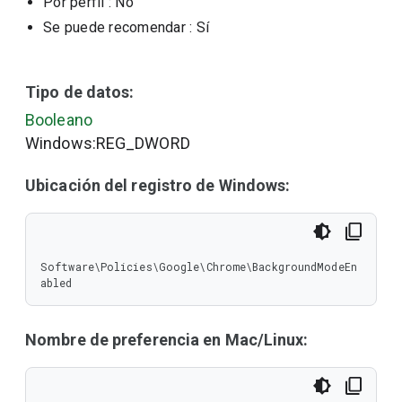
Por perfil
: No
Se puede recomendar
: Sí
Tipo de datos:
Booleano
Windows:REG_DWORD
Ubicación del registro de Windows:
Software\Policies\Google\Chrome\BackgroundModeEn
abled
Nombre de preferencia en Mac/Linux: