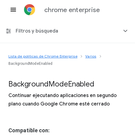
chrome enterprise
Filtros y búsqueda
Lista de políticas de Chrome Enterprise
Varios
Cualquier plataforma
BackgroundModeEnabled
Chrome 151
Background
Mode
Enabled
Continuar ejecutando aplicaciones en segundo
plano cuando Google Chrome esté cerrado
Incluir políticas obsoletas
Compatible con: