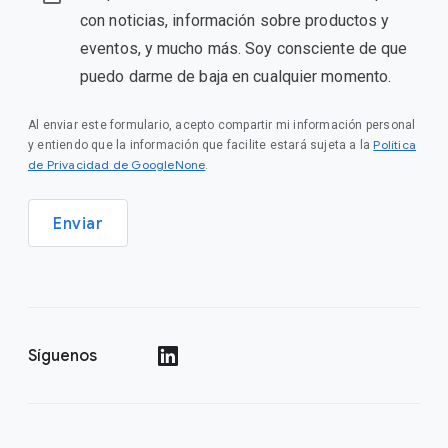
con noticias, información sobre productos y
eventos, y mucho más. Soy consciente de que
puedo darme de baja en cualquier momento.
Al enviar este formulario, acepto compartir mi información personal
Política
y entiendo que la información que facilite estará sujeta a la
de Privacidad de GoogleNone
.
Enviar
Síguenos
()