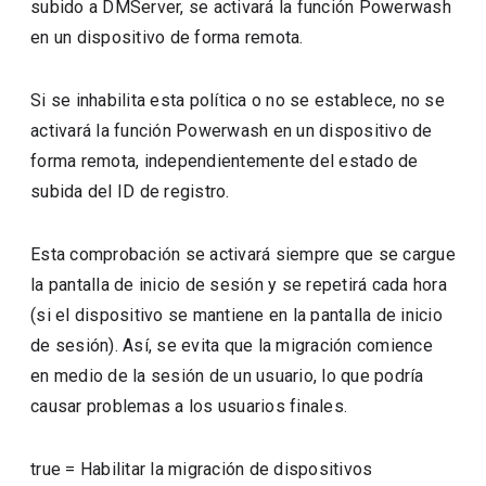
subido a DMServer, se activará la función Powerwash
en un dispositivo de forma remota.
Si se inhabilita esta política o no se establece, no se
activará la función Powerwash en un dispositivo de
forma remota, independientemente del estado de
subida del ID de registro.
Esta comprobación se activará siempre que se cargue
la pantalla de inicio de sesión y se repetirá cada hora
(si el dispositivo se mantiene en la pantalla de inicio
de sesión). Así, se evita que la migración comience
en medio de la sesión de un usuario, lo que podría
causar problemas a los usuarios finales.
true
=
Habilitar la migración de dispositivos