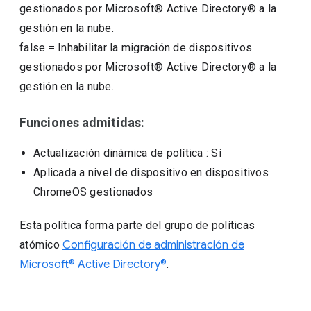
gestionados por Microsoft® Active Directory® a la
gestión en la nube.
false
=
Inhabilitar la migración de dispositivos
gestionados por Microsoft® Active Directory® a la
gestión en la nube.
Funciones admitidas:
Actualización dinámica de política
: Sí
Aplicada a nivel de dispositivo en dispositivos
ChromeOS gestionados
Esta política forma parte del grupo de políticas
atómico
Configuración de administración de
Microsoft® Active Directory®
.