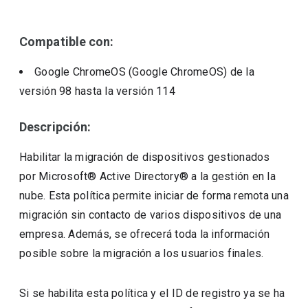
Compatible con:
Google ChromeOS (Google ChromeOS)
de la
versión
98
hasta la versión
114
Descripción:
Habilitar la migración de dispositivos gestionados
por Microsoft® Active Directory® a la gestión en la
nube. Esta política permite iniciar de forma remota una
migración sin contacto de varios dispositivos de una
empresa. Además, se ofrecerá toda la información
posible sobre la migración a los usuarios finales.
Si se habilita esta política y el ID de registro ya se ha