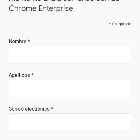
Chrome Enterprise
* Obligatorio
Nombre
Apellidos
Correo electrónico