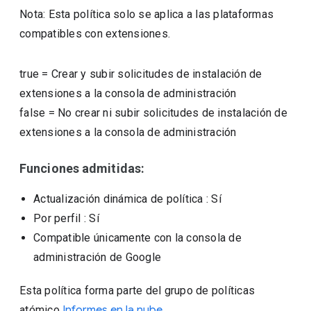
Nota: Esta política solo se aplica a las plataformas
compatibles con extensiones.
true
=
Crear y subir solicitudes de instalación de
extensiones a la consola de administración
false
=
No crear ni subir solicitudes de instalación de
extensiones a la consola de administración
Funciones admitidas:
Actualización dinámica de política
: Sí
Por perfil
: Sí
Compatible únicamente con la consola de
administración de Google
Esta política forma parte del grupo de políticas
atómico
Informes en la nube
.