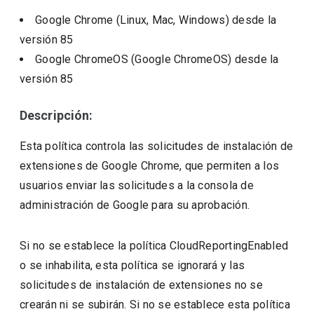
Google Chrome (Linux, Mac, Windows)
desde la
versión
85
Google ChromeOS (Google ChromeOS)
desde la
versión
85
Descripción:
Esta política controla las solicitudes de instalación de
extensiones de Google Chrome, que permiten a los
usuarios enviar las solicitudes a la consola de
administración de Google para su aprobación.
Si no se establece la política CloudReportingEnabled
o se inhabilita, esta política se ignorará y las
solicitudes de instalación de extensiones no se
crearán ni se subirán. Si no se establece esta política