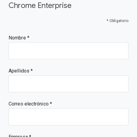
Chrome Enterprise
* Obligatorio
Nombre
Apellidos
Correo electrónico
Empresa