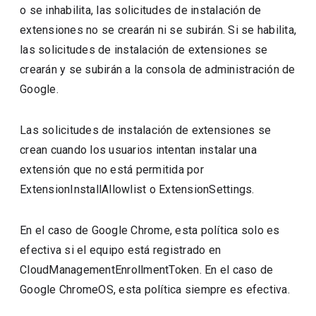
o se inhabilita, las solicitudes de instalación de
extensiones no se crearán ni se subirán. Si se habilita,
las solicitudes de instalación de extensiones se
crearán y se subirán a la consola de administración de
Google.
Las solicitudes de instalación de extensiones se
crean cuando los usuarios intentan instalar una
extensión que no está permitida por
ExtensionInstallAllowlist o ExtensionSettings.
En el caso de Google Chrome, esta política solo es
efectiva si el equipo está registrado en
CloudManagementEnrollmentToken. En el caso de
Google ChromeOS, esta política siempre es efectiva.