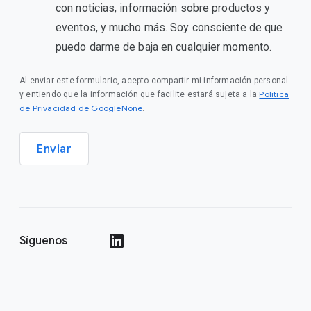
con noticias, información sobre productos y
eventos, y mucho más. Soy consciente de que
puedo darme de baja en cualquier momento.
Al enviar este formulario, acepto compartir mi información personal
Política
y entiendo que la información que facilite estará sujeta a la
de Privacidad de GoogleNone
.
Enviar
Síguenos
()