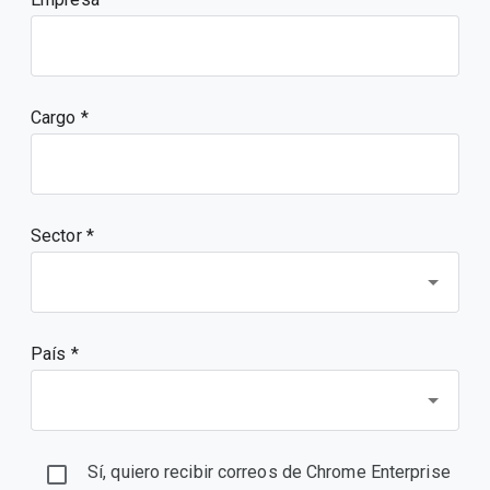
Cargo
Sector *
País *
Sí, quiero recibir correos de Chrome Enterprise