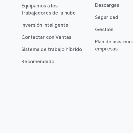
Descargas
Equipamos a los
trabajadores de la nube
Seguridad
Inversión inteligente
Gestión
Contactar con Ventas
Plan de asistenc
empresas
Sistema de trabajo híbrido
Recomendado