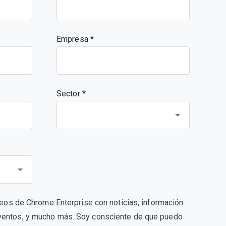
Empresa
Sector *
rreos de Chrome Enterprise con noticias, información
ventos, y mucho más. Soy consciente de que puedo