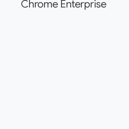
Chrome Enterprise