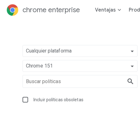
chrome enterprise
Ventajas
Prod
Cualquier plataforma
Chrome 151
Incluir políticas obsoletas