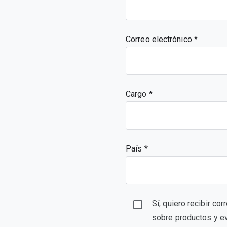
Correo electrónico
Cargo
País *
Sí, quiero recibir co
sobre productos y e