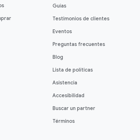
os
Guías
prar
Testimonios de clientes
Eventos
Preguntas frecuentes
Blog
Lista de políticas
Asistencia
Accesibilidad
Buscar un partner
Términos