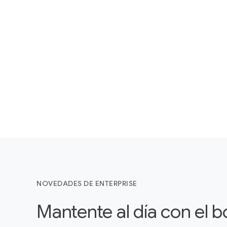
NOVEDADES DE ENTERPRISE
Mantente al día con el b