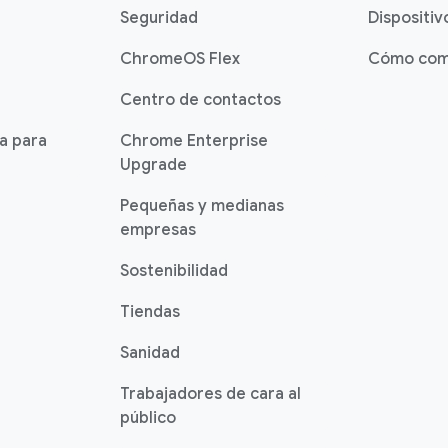
Seguridad
Dispositiv
ChromeOS Flex
Cómo com
Centro de contactos
ia para
Chrome Enterprise
Upgrade
Pequeñas y medianas
empresas
Sostenibilidad
Tiendas
Sanidad
Trabajadores de cara al
público