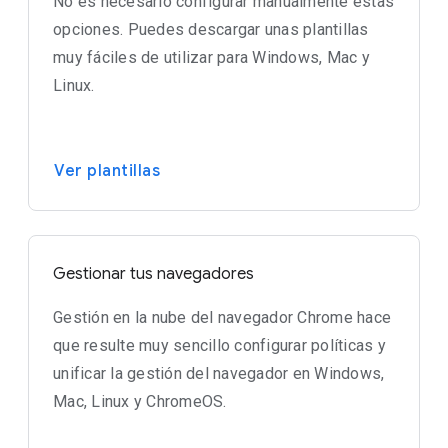
No es necesario configurar manualmente estas
opciones. Puedes descargar unas plantillas
muy fáciles de utilizar para Windows, Mac y
Linux.
Ver plantillas
Gestionar tus navegadores
Gestión en la nube del navegador Chrome hace
que resulte muy sencillo configurar políticas y
unificar la gestión del navegador en Windows,
Mac, Linux y ChromeOS.