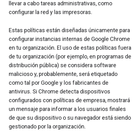
llevar a cabo tareas administrativas, como
configurar la red y las impresoras.
Estas políticas están diseñadas únicamente para
configurar instancias internas de Google Chrome
en tu organización. El uso de estas políticas fuera
de tu organización (por ejemplo, en programas de
distribución pública) se considera software
malicioso y, probablemente, será etiquetado
como tal por Google y los fabricantes de
antivirus. Si Chrome detecta dispositivos
configurados con políticas de empresa, mostrará
un mensaje para informar a los usuarios finales
de que su dispositivo o su navegador está siendo
gestionado por la organización.