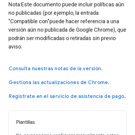
Nota:Este documento puede incluir políticas aún
no publicadas (por ejemplo, la entrada
"Compatible con"puede hacer referencia a una
versión aún no publicada de Google Chrome), que
podrán ser modificadas o retiradas sin previo
aviso.
Consulta nuestras notas de la versión.
Gestiona las actualizaciones de Chrome.
Regístrate en el servicio de asistencia de pago.
Plantillas