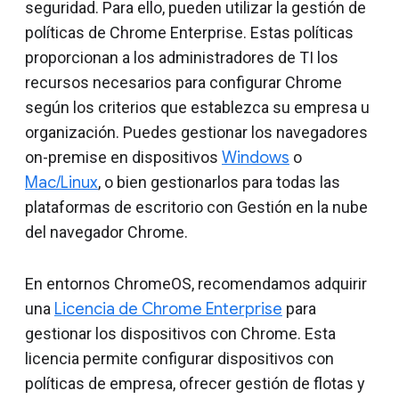
seguridad. Para ello, pueden utilizar la gestión de
políticas de Chrome Enterprise. Estas políticas
proporcionan a los administradores de TI los
recursos necesarios para configurar Chrome
según los criterios que establezca su empresa u
organización. Puedes gestionar los navegadores
on-premise en dispositivos
Windows
o
Mac/Linux
, o bien gestionarlos para todas las
plataformas de escritorio con Gestión en la nube
del navegador Chrome.
En entornos ChromeOS, recomendamos adquirir
una
Licencia de Chrome Enterprise
para
gestionar los dispositivos con Chrome. Esta
licencia permite configurar dispositivos con
políticas de empresa, ofrecer gestión de flotas y