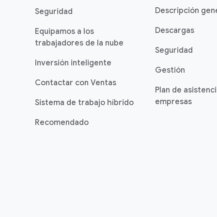
Descripción gen
Seguridad
Descargas
Equipamos a los
trabajadores de la nube
Seguridad
Inversión inteligente
Gestión
Contactar con Ventas
Plan de asistenc
empresas
Sistema de trabajo híbrido
Recomendado