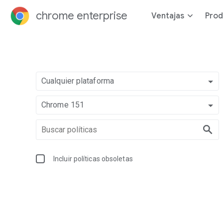
chrome enterprise
Ventajas
Prod
Cualquier plataforma
Chrome 151
Incluir políticas obsoletas