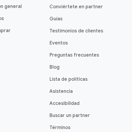
ón general
Conviértete en partner
os
Guías
prar
Testimonios de clientes
Eventos
Preguntas frecuentes
Blog
Lista de políticas
Asistencia
Accesibilidad
Buscar un partner
Términos