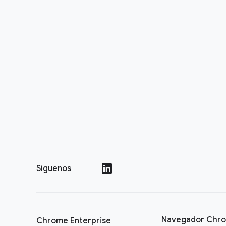
Síguenos
()
Navegador Chr
Chrome Enterprise