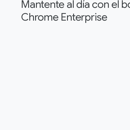
Mantente al día con el b
Chrome Enterprise