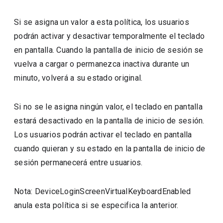
Si se asigna un valor a esta política, los usuarios
podrán activar y desactivar temporalmente el teclado
en pantalla. Cuando la pantalla de inicio de sesión se
vuelva a cargar o permanezca inactiva durante un
minuto, volverá a su estado original.
Si no se le asigna ningún valor, el teclado en pantalla
estará desactivado en la pantalla de inicio de sesión.
Los usuarios podrán activar el teclado en pantalla
cuando quieran y su estado en la pantalla de inicio de
sesión permanecerá entre usuarios.
Nota: DeviceLoginScreenVirtualKeyboardEnabled
anula esta política si se especifica la anterior.