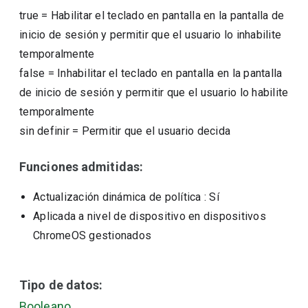
true
=
Habilitar el teclado en pantalla en la pantalla de
inicio de sesión y permitir que el usuario lo inhabilite
temporalmente
false
=
Inhabilitar el teclado en pantalla en la pantalla
de inicio de sesión y permitir que el usuario lo habilite
temporalmente
sin definir
=
Permitir que el usuario decida
Funciones admitidas:
Actualización dinámica de política
: Sí
Aplicada a nivel de dispositivo en dispositivos
ChromeOS gestionados
Tipo de datos:
Booleano