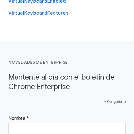
Virtual
Keyboard
Enabled
Virtual
Keyboard
Features
NOVEDADES DE ENTERPRISE
Mantente al día con el boletín de
Chrome Enterprise
* Obligatorio
Nombre