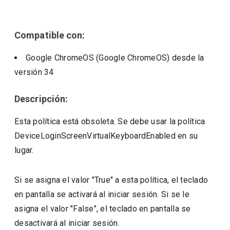
Compatible con:
Google ChromeOS (Google ChromeOS)
desde la
versión
34
Descripción:
Esta política está obsoleta. Se debe usar la política
DeviceLoginScreenVirtualKeyboardEnabled en su
lugar.
Si se asigna el valor "True" a esta política, el teclado
en pantalla se activará al iniciar sesión. Si se le
asigna el valor "False", el teclado en pantalla se
desactivará al iniciar sesión.