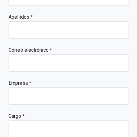
Apellidos
Correo electrónico
Empresa
Cargo