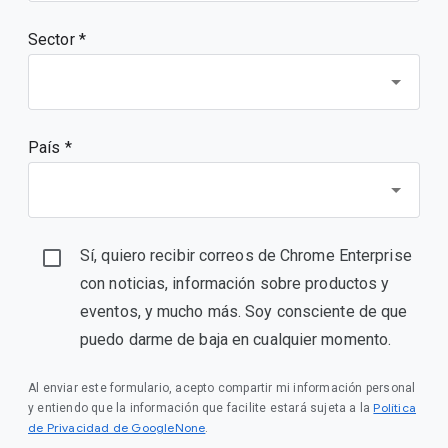
Sector *
País *
Sí, quiero recibir correos de Chrome Enterprise
con noticias, información sobre productos y
eventos, y mucho más. Soy consciente de que
puedo darme de baja en cualquier momento.
Al enviar este formulario, acepto compartir mi información personal
Política
y entiendo que la información que facilite estará sujeta a la
de Privacidad de GoogleNone
.