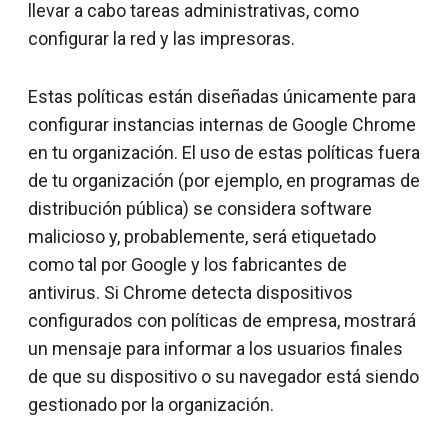
llevar a cabo tareas administrativas, como
configurar la red y las impresoras.
Estas políticas están diseñadas únicamente para
configurar instancias internas de Google Chrome
en tu organización. El uso de estas políticas fuera
de tu organización (por ejemplo, en programas de
distribución pública) se considera software
malicioso y, probablemente, será etiquetado
como tal por Google y los fabricantes de
antivirus. Si Chrome detecta dispositivos
configurados con políticas de empresa, mostrará
un mensaje para informar a los usuarios finales
de que su dispositivo o su navegador está siendo
gestionado por la organización.