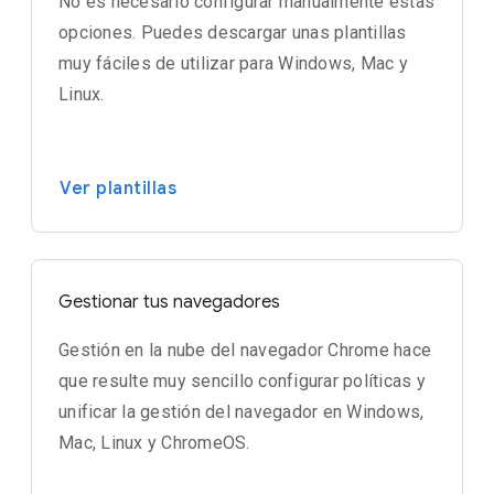
No es necesario configurar manualmente estas
opciones. Puedes descargar unas plantillas
muy fáciles de utilizar para Windows, Mac y
Linux.
Ver plantillas
Gestionar tus navegadores
Gestión en la nube del navegador Chrome hace
que resulte muy sencillo configurar políticas y
unificar la gestión del navegador en Windows,
Mac, Linux y ChromeOS.