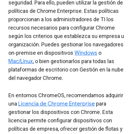
seguridad. Para ello, pueden utilizar la gestión de
políticas de Chrome Enterprise. Estas políticas
proporcionan a los administradores de TI los
recursos necesarios para configurar Chrome
según los criterios que establezca su empresa u
organización. Puedes gestionar los navegadores
on-premise en dispositivos
Windows
o
Mac/Linux
, o bien gestionarlos para todas las
plataformas de escritorio con Gestión en la nube
del navegador Chrome.
En entornos ChromeOS, recomendamos adquirir
una
Licencia de Chrome Enterprise
para
gestionar los dispositivos con Chrome. Esta
licencia permite configurar dispositivos con
políticas de empresa, ofrecer gestión de flotas y