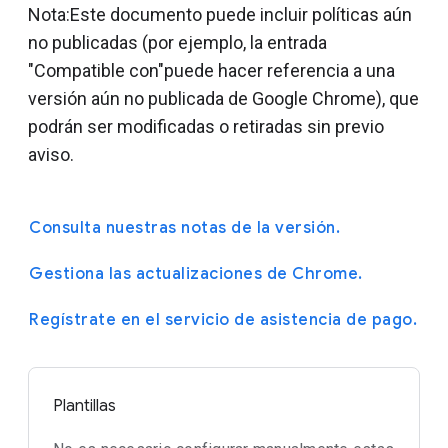
Nota:Este documento puede incluir políticas aún
no publicadas (por ejemplo, la entrada
"Compatible con"puede hacer referencia a una
versión aún no publicada de Google Chrome), que
podrán ser modificadas o retiradas sin previo
aviso.
Consulta nuestras notas de la versión.
Gestiona las actualizaciones de Chrome.
Regístrate en el servicio de asistencia de pago.
Plantillas