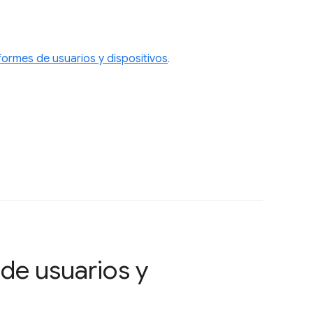
formes de usuarios y dispositivos
.
de usuarios y