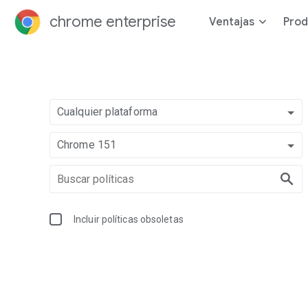
chrome enterprise
Ventajas
Prod
Cualquier plataforma
Chrome 151
Incluir políticas obsoletas