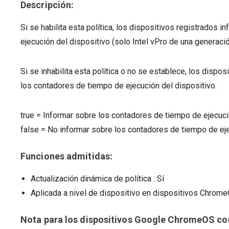
Descripción:
Si se habilita esta política, los dispositivos registrados
ejecución del dispositivo (solo Intel vPro de una generació
Si se inhabilita esta política o no se establece, los dispos
los contadores de tiempo de ejecución del dispositivo.
true
=
Informar sobre los contadores de tiempo de ejecuci
false
=
No informar sobre los contadores de tiempo de eje
Funciones admitidas:
Actualización dinámica de política
: Sí
Aplicada a nivel de dispositivo en dispositivos Chro
Nota para los dispositivos Google ChromeOS com