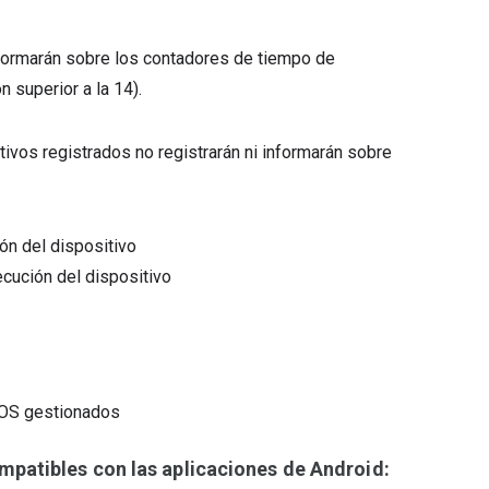
 informarán sobre los contadores de tiempo de
n superior a la 14).
itivos registrados no registrarán ni informarán sobre
ón del dispositivo
cución del dispositivo
meOS gestionados
patibles con las aplicaciones de Android: