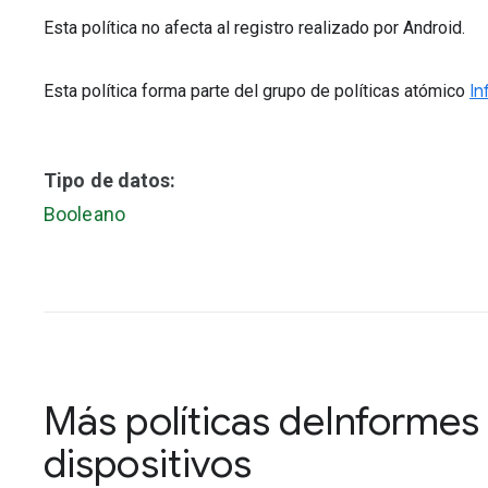
Esta política no afecta al registro realizado por Android.
Esta política forma parte del grupo de políticas atómico
In
Tipo de datos:
Booleano
Más políticas de
Informes 
dispositivos