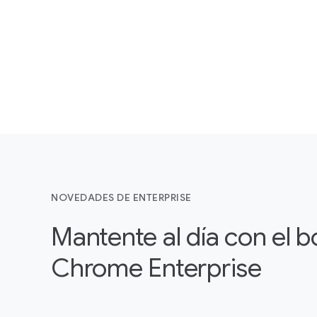
NOVEDADES DE ENTERPRISE
Mantente al día con el b
Chrome Enterprise