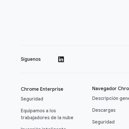
Síguenos
()
Navegador Chr
Chrome Enterprise
Descripción gen
Seguridad
Descargas
Equipamos a los
trabajadores de la nube
Seguridad