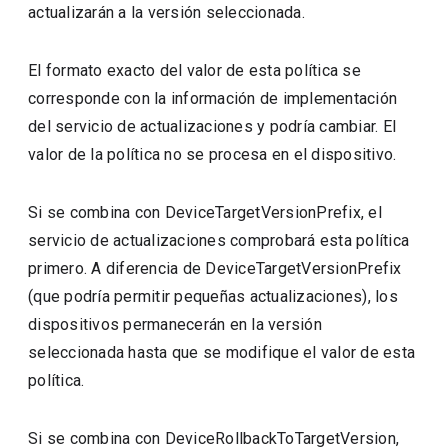
actualizarán a la versión seleccionada.
El formato exacto del valor de esta política se
corresponde con la información de implementación
del servicio de actualizaciones y podría cambiar. El
valor de la política no se procesa en el dispositivo.
Si se combina con DeviceTargetVersionPrefix, el
servicio de actualizaciones comprobará esta política
primero. A diferencia de DeviceTargetVersionPrefix
(que podría permitir pequeñas actualizaciones), los
dispositivos permanecerán en la versión
seleccionada hasta que se modifique el valor de esta
política.
Si se combina con DeviceRollbackToTargetVersion,