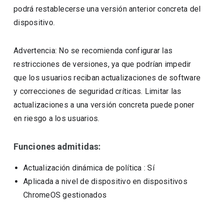
podrá restablecerse una versión anterior concreta del
dispositivo.
Advertencia: No se recomienda configurar las
restricciones de versiones, ya que podrían impedir
que los usuarios reciban actualizaciones de software
y correcciones de seguridad críticas. Limitar las
actualizaciones a una versión concreta puede poner
en riesgo a los usuarios.
Funciones admitidas:
Actualización dinámica de política
: Sí
Aplicada a nivel de dispositivo en dispositivos
ChromeOS gestionados