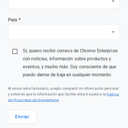
País *
Sí, quiero recibir correos de Chrome Enterprise
con noticias, información sobre productos y
eventos, y mucho más. Soy consciente de que
puedo darme de baja en cualquier momento.
Al enviar este formulario, acepto compartir mi información personal
Política
y entiendo que la información que facilite estará sujeta a la
de Privacidad de GoogleNone
.
Enviar