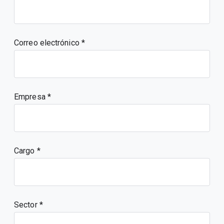
Correo electrónico
Empresa
Cargo
Sector *