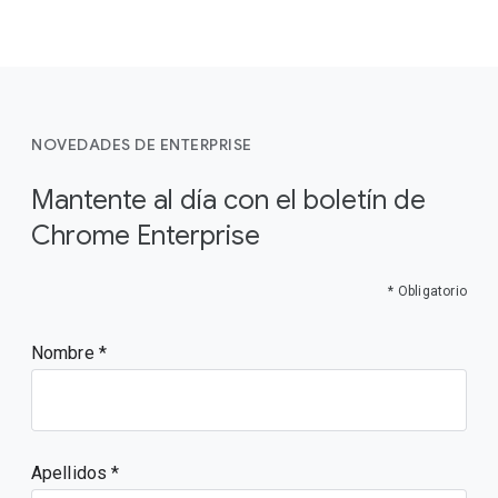
NOVEDADES DE ENTERPRISE
Mantente al día con el boletín de
Chrome Enterprise
* Obligatorio
Nombre
Apellidos