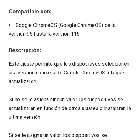
Compatible con:
Google ChromeOS (Google ChromeOS)
de la
versión
95
hasta la versión
116
Descripción:
Este ajuste permite que los dispositivos seleccionen
una versión concreta de Google ChromeOS a la que
actualizarse.
Si no se le asigna ningún valor, los dispositivos se
actualizarán en función de otros ajustes o instalarán la
última versión.
Si se le asigna un valor, los dispositivos se