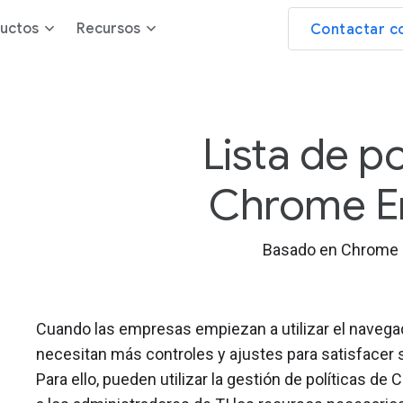
uctos
Recursos
Contactar c
Lista de po
Chrome En
Basado en Chrome 
Cuando las empresas empiezan a utilizar el nave
necesitan más controles y ajustes para satisfacer 
Para ello, pueden utilizar la gestión de políticas d