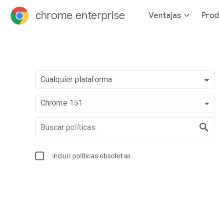
chrome enterprise
Ventajas
Prod
Cualquier plataforma
Chrome 151
Incluir políticas obsoletas