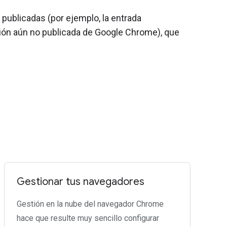
publicadas (por ejemplo, la entrada
ión aún no publicada de Google Chrome), que
Gestionar tus navegadores
Gestión en la nube del navegador Chrome
hace que resulte muy sencillo configurar