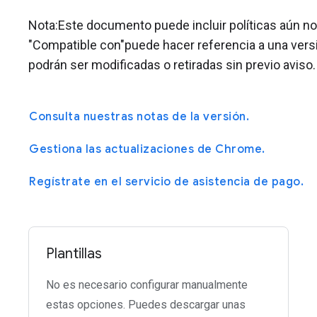
Nota:Este documento puede incluir políticas aún no 
"Compatible con"puede hacer referencia a una vers
podrán ser modificadas o retiradas sin previo aviso.
Consulta nuestras notas de la versión.
Gestiona las actualizaciones de Chrome.
Regístrate en el servicio de asistencia de pago.
Plantillas
No es necesario configurar manualmente
estas opciones. Puedes descargar unas