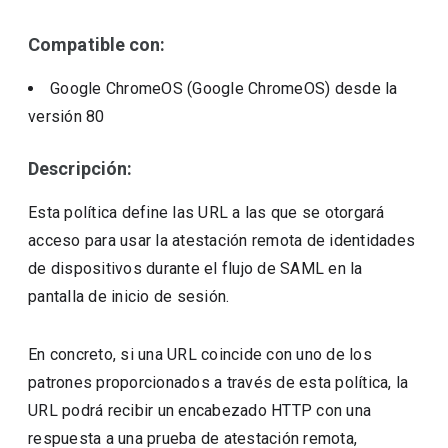
Compatible con:
Google ChromeOS (Google ChromeOS)
desde la
versión
80
Descripción:
Esta política define las URL a las que se otorgará
acceso para usar la atestación remota de identidades
de dispositivos durante el flujo de SAML en la
pantalla de inicio de sesión.
En concreto, si una URL coincide con uno de los
patrones proporcionados a través de esta política, la
URL podrá recibir un encabezado HTTP con una
respuesta a una prueba de atestación remota,