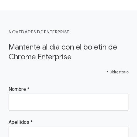
NOVEDADES DE ENTERPRISE
Mantente al día con el boletín de
Chrome Enterprise
* Obligatorio
Nombre
Apellidos