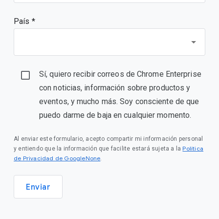
País *
Sí, quiero recibir correos de Chrome Enterprise
con noticias, información sobre productos y
eventos, y mucho más. Soy consciente de que
puedo darme de baja en cualquier momento.
Al enviar este formulario, acepto compartir mi información personal
Política
y entiendo que la información que facilite estará sujeta a la
de Privacidad de GoogleNone
.
Enviar