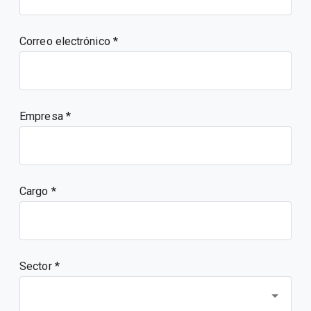
Correo electrónico
Empresa
Cargo
Sector *