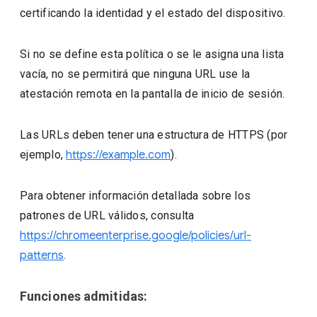
certificando la identidad y el estado del dispositivo.
Si no se define esta política o se le asigna una lista
vacía, no se permitirá que ninguna URL use la
atestación remota en la pantalla de inicio de sesión.
Las URLs deben tener una estructura de HTTPS (por
ejemplo,
https://example.com
).
Para obtener información detallada sobre los
patrones de URL válidos, consulta
https://chromeenterprise.google/policies/url-
patterns
.
Funciones admitidas: