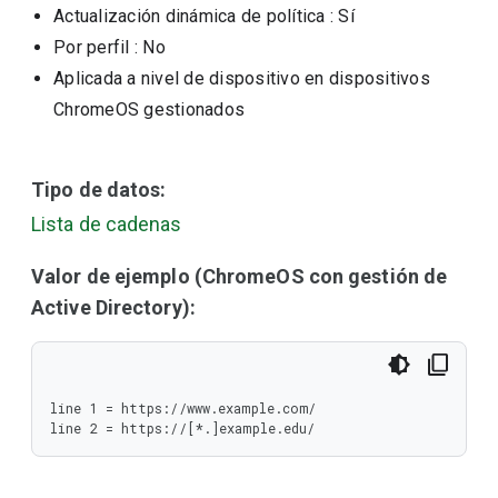
Actualización dinámica de política
: Sí
Por perfil
: No
Aplicada a nivel de dispositivo en dispositivos
ChromeOS gestionados
Tipo de datos:
Lista de cadenas
Valor de ejemplo (ChromeOS con gestión de
Active Directory):
line 1 = https://www.example.com/

line 2 = https://[*.]example.edu/