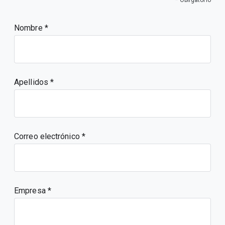
* Obligatorio
Nombre
Apellidos
Correo electrónico
Empresa