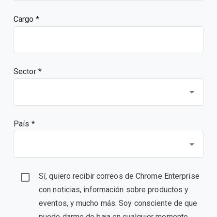
Cargo
Sector *
País *
Sí, quiero recibir correos de Chrome Enterprise
con noticias, información sobre productos y
eventos, y mucho más. Soy consciente de que
puedo darme de baja en cualquier momento.