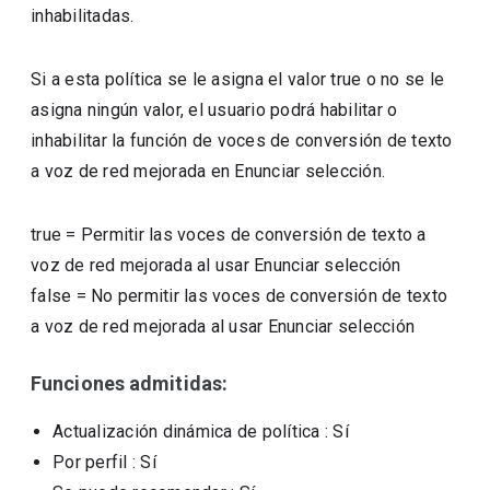
inhabilitadas.
Si a esta política se le asigna el valor true o no se le
asigna ningún valor, el usuario podrá habilitar o
inhabilitar la función de voces de conversión de texto
a voz de red mejorada en Enunciar selección.
true
=
Permitir las voces de conversión de texto a
voz de red mejorada al usar Enunciar selección
false
=
No permitir las voces de conversión de texto
a voz de red mejorada al usar Enunciar selección
Funciones admitidas:
Actualización dinámica de política
: Sí
Por perfil
: Sí