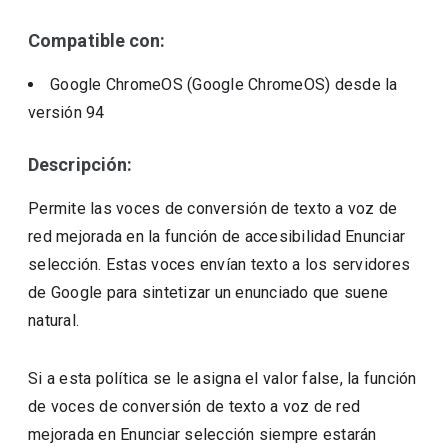
Compatible con:
Google ChromeOS (Google ChromeOS)
desde la
versión
94
Descripción:
Permite las voces de conversión de texto a voz de
red mejorada en la función de accesibilidad Enunciar
selección. Estas voces envían texto a los servidores
de Google para sintetizar un enunciado que suene
natural.
Si a esta política se le asigna el valor false, la función
de voces de conversión de texto a voz de red
mejorada en Enunciar selección siempre estarán