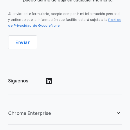
Al enviar este formulario, acepto compartir mi información personal
Política
y entiendo que la información que facilite estará sujeta a la
de Privacidad de GoogleNone
.
Enviar
Síguenos
()
Chrome Enterprise