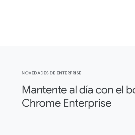
NOVEDADES DE ENTERPRISE
Mantente al día con el b
Chrome Enterprise