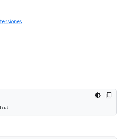
tensiones
.
list