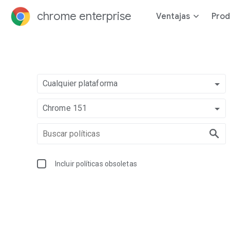
chrome enterprise
Ventajas
Prod
Cualquier plataforma
Chrome 151
Incluir políticas obsoletas