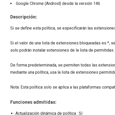
Google Chrome (Android)
desde la versión
146
Descripción:
Si se define esta política, se especificarán las extensione
Si el valor de una lista de extensiones bloqueadas es *, 
solo podrán instalar extensiones de la lista de permitidas.
De forma predeterminada, se permiten todas las extension
mediante una política, usa la lista de extensiones permitid
Nota: Esta política solo se aplica a las plataformas compa
Funciones admitidas:
Actualización dinámica de política
: Sí