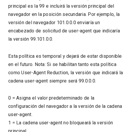
principal es la 99 e incluirá la versión principal del
navegador en la posición secundaria. Por ejemplo, la
versión del navegador 101.0.0.0 enviaría un
encabezado de solicitud de user-agent que indicaría
la versión 99.101.0.0.
Esta política es temporal y dejará de estar disponible
en el futuro. Nota: Si se habilitan tanto esta política
como User-Agent Reduction, la versión que indicará la
cadena user-agent siempre será 99.0.0.0.
0
=
Asigna el valor predeterminado de la
configuración del navegador a la versión de la cadena
user-agent.
1
=
La cadena user-agent no bloqueará la versión
principal.