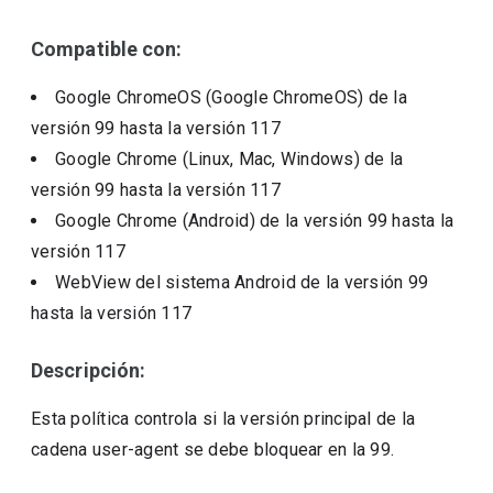
Compatible con:
Google ChromeOS (Google ChromeOS)
de la
versión
99
hasta la versión
117
Google Chrome (Linux, Mac, Windows)
de la
versión
99
hasta la versión
117
Google Chrome (Android)
de la versión
99
hasta la
versión
117
WebView del sistema Android
de la versión
99
hasta la versión
117
Descripción:
Esta política controla si la versión principal de la
cadena user-agent se debe bloquear en la 99.