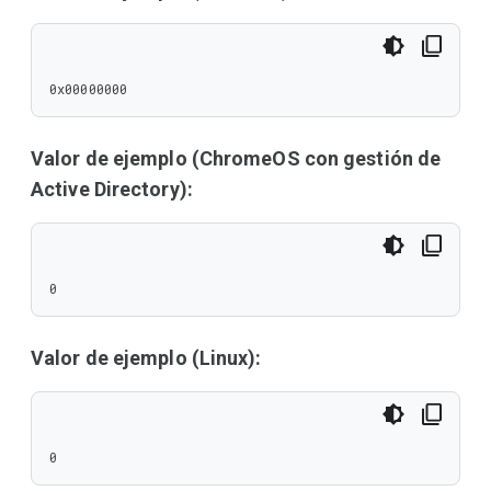
0x00000000
Valor de ejemplo (ChromeOS con gestión de
Active Directory):
0
Valor de ejemplo (Linux):
0