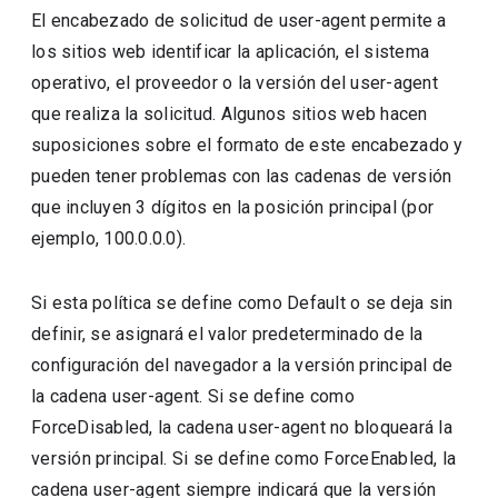
El encabezado de solicitud de user-agent permite a
los sitios web identificar la aplicación, el sistema
operativo, el proveedor o la versión del user-agent
que realiza la solicitud. Algunos sitios web hacen
suposiciones sobre el formato de este encabezado y
pueden tener problemas con las cadenas de versión
que incluyen 3 dígitos en la posición principal (por
ejemplo, 100.0.0.0).
Si esta política se define como Default o se deja sin
definir, se asignará el valor predeterminado de la
configuración del navegador a la versión principal de
la cadena user-agent. Si se define como
ForceDisabled, la cadena user-agent no bloqueará la
versión principal. Si se define como ForceEnabled, la
cadena user-agent siempre indicará que la versión