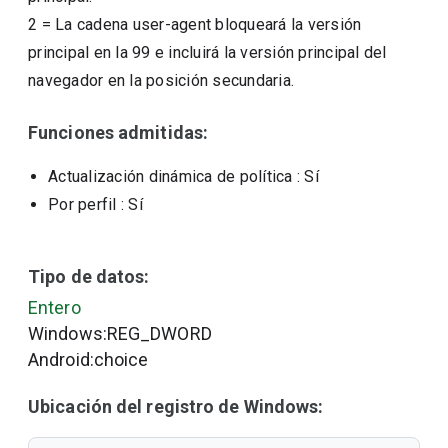
2
=
La cadena user-agent bloqueará la versión
principal en la 99 e incluirá la versión principal del
navegador en la posición secundaria.
Funciones admitidas:
Actualización dinámica de política
: Sí
Por perfil
: Sí
Tipo de datos:
Entero
Windows:REG_DWORD
Android:choice
Ubicación del registro de Windows: