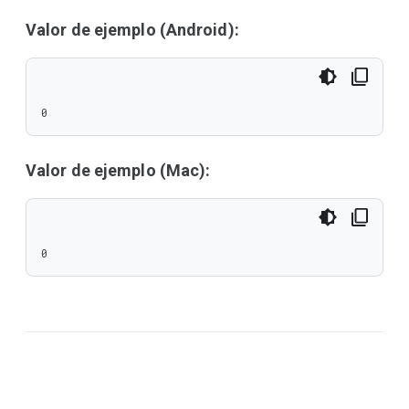
Valor de ejemplo (Android):
0
Valor de ejemplo (Mac):
0