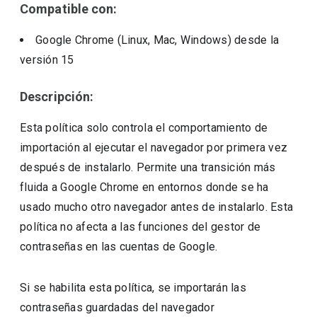
Compatible con:
Google Chrome (Linux, Mac, Windows)
desde la
versión
15
Descripción:
Esta política solo controla el comportamiento de
importación al ejecutar el navegador por primera vez
después de instalarlo. Permite una transición más
fluida a Google Chrome en entornos donde se ha
usado mucho otro navegador antes de instalarlo. Esta
política no afecta a las funciones del gestor de
contraseñas en las cuentas de Google.
Si se habilita esta política, se importarán las
contraseñas guardadas del navegador