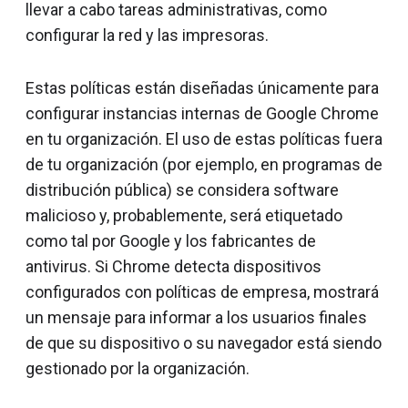
llevar a cabo tareas administrativas, como
configurar la red y las impresoras.
Estas políticas están diseñadas únicamente para
configurar instancias internas de Google Chrome
en tu organización. El uso de estas políticas fuera
de tu organización (por ejemplo, en programas de
distribución pública) se considera software
malicioso y, probablemente, será etiquetado
como tal por Google y los fabricantes de
antivirus. Si Chrome detecta dispositivos
configurados con políticas de empresa, mostrará
un mensaje para informar a los usuarios finales
de que su dispositivo o su navegador está siendo
gestionado por la organización.