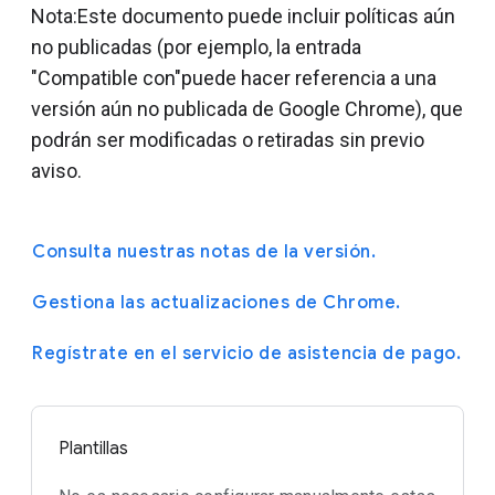
Nota:Este documento puede incluir políticas aún
no publicadas (por ejemplo, la entrada
"Compatible con"puede hacer referencia a una
versión aún no publicada de Google Chrome), que
podrán ser modificadas o retiradas sin previo
aviso.
Consulta nuestras notas de la versión.
Gestiona las actualizaciones de Chrome.
Regístrate en el servicio de asistencia de pago.
Plantillas