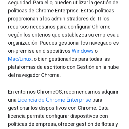
seguridad. Para ello, pueden utilizar la gestión de
políticas de Chrome Enterprise. Estas políticas
proporcionan a los administradores de TI los
recursos necesarios para configurar Chrome
según los criterios que establezca su empresa u
organización. Puedes gestionar los navegadores
on-premise en dispositivos
Windows
o
Mac/Linux
, o bien gestionarlos para todas las
plataformas de escritorio con Gestión en la nube
del navegador Chrome.
En entornos ChromeOS, recomendamos adquirir
una
Licencia de Chrome Enterprise
para
gestionar los dispositivos con Chrome. Esta
licencia permite configurar dispositivos con
políticas de empresa, ofrecer gestión de flotas y