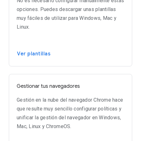
No es necesario configurar manualmente estas
opciones. Puedes descargar unas plantillas
muy fáciles de utilizar para Windows, Mac y
Linux.
Ver plantillas
Gestionar tus navegadores
Gestión en la nube del navegador Chrome hace
que resulte muy sencillo configurar políticas y
unificar la gestión del navegador en Windows,
Mac, Linux y ChromeOS.