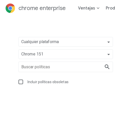
chrome enterprise
Ventajas
Prod
Cualquier plataforma
Chrome 151
Incluir políticas obsoletas