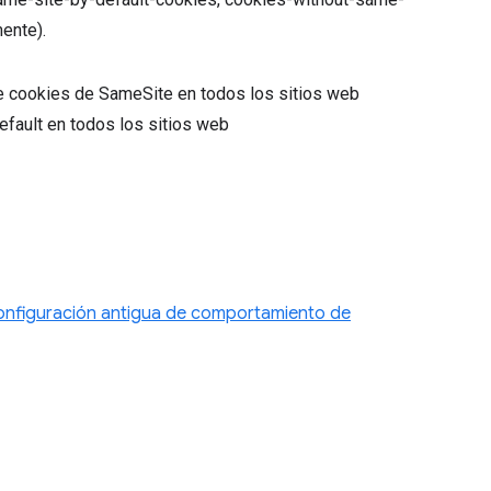
ente).
de cookies de SameSite en todos los sitios web
fault en todos los sitios web
nfiguración antigua de comportamiento de