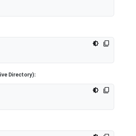
ve Directory):