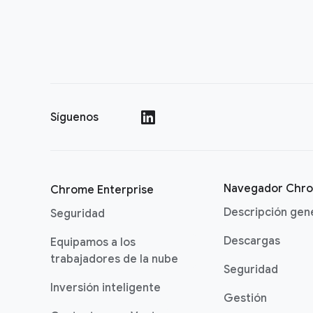
Síguenos
()
Navegador Chr
Chrome Enterprise
Descripción gen
Seguridad
Descargas
Equipamos a los
trabajadores de la nube
Seguridad
Inversión inteligente
Gestión