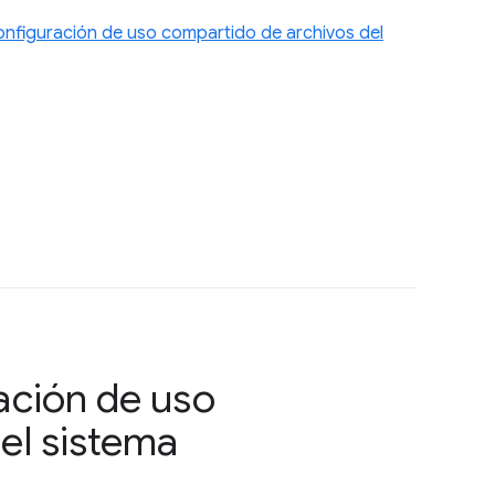
nfiguración de uso compartido de archivos del
ación de uso
el sistema