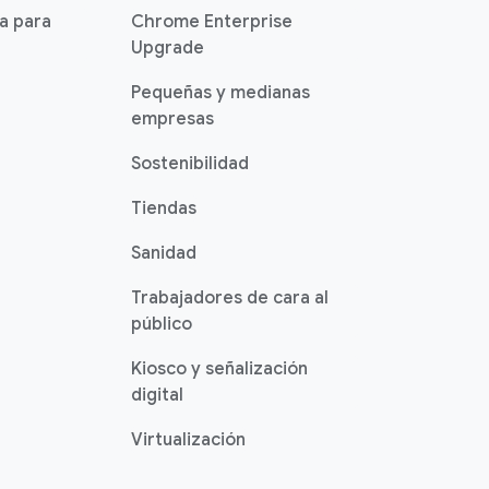
ia para
Chrome Enterprise
Upgrade
Pequeñas y medianas
empresas
Sostenibilidad
Tiendas
Sanidad
Trabajadores de cara al
público
Kiosco y señalización
digital
Virtualización