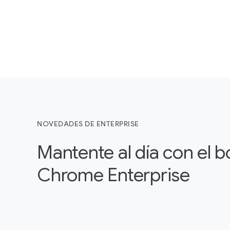
NOVEDADES DE ENTERPRISE
Mantente al día con el b
Chrome Enterprise