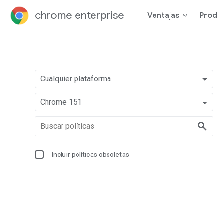
chrome enterprise
Ventajas
Prod
Cualquier plataforma
Chrome 151
Incluir políticas obsoletas