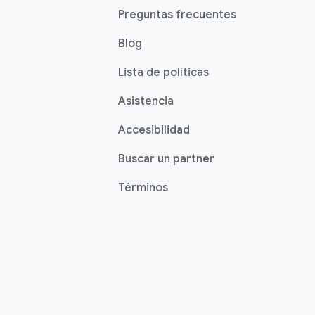
Preguntas frecuentes
Blog
Lista de políticas
Asistencia
Accesibilidad
Buscar un partner
Términos