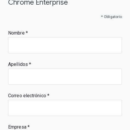
Chrome Enterprise
* Obligatorio
Nombre
Apellidos
Correo electrónico
Empresa