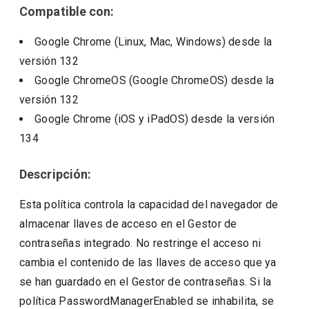
Compatible con:
Google Chrome (Linux, Mac, Windows)
desde la
versión
132
Google ChromeOS (Google ChromeOS)
desde la
versión
132
Google Chrome (iOS y iPadOS)
desde la versión
134
Descripción:
Esta política controla la capacidad del navegador de
almacenar llaves de acceso en el Gestor de
contraseñas integrado. No restringe el acceso ni
cambia el contenido de las llaves de acceso que ya
se han guardado en el Gestor de contraseñas. Si la
política PasswordManagerEnabled se inhabilita, se