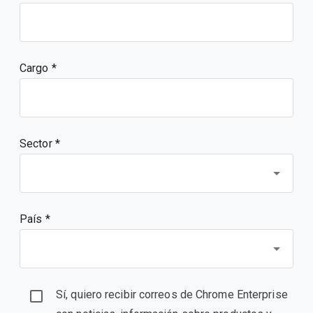
Cargo
Sector *
País *
Sí, quiero recibir correos de Chrome Enterprise