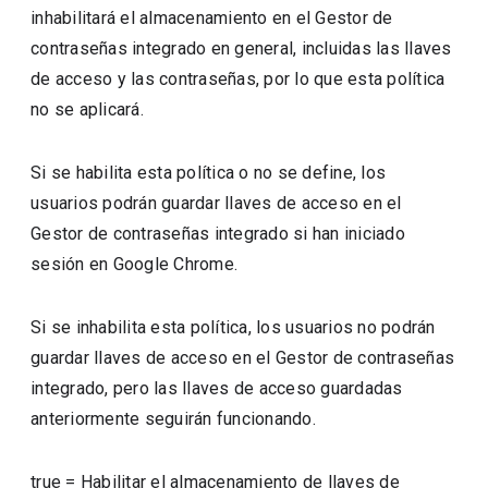
inhabilitará el almacenamiento en el Gestor de
contraseñas integrado en general, incluidas las llaves
de acceso y las contraseñas, por lo que esta política
no se aplicará.
Si se habilita esta política o no se define, los
usuarios podrán guardar llaves de acceso en el
Gestor de contraseñas integrado si han iniciado
sesión en Google Chrome.
Si se inhabilita esta política, los usuarios no podrán
guardar llaves de acceso en el Gestor de contraseñas
integrado, pero las llaves de acceso guardadas
anteriormente seguirán funcionando.
true
=
Habilitar el almacenamiento de llaves de