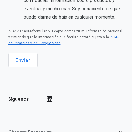
con noticias, información sobre productos y
eventos, y mucho más. Soy consciente de que
puedo darme de baja en cualquier momento.
Al enviar este formulario, acepto compartir mi información personal
Política
y entiendo que la información que facilite estará sujeta a la
de Privacidad de GoogleNone
.
Enviar
Síguenos
()