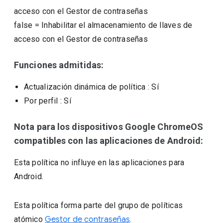
acceso con el Gestor de contraseñas
false
=
Inhabilitar el almacenamiento de llaves de
acceso con el Gestor de contraseñas
Funciones admitidas:
Actualización dinámica de política
: Sí
Por perfil
: Sí
Nota para los dispositivos Google ChromeOS
compatibles con las aplicaciones de Android:
Esta política no influye en las aplicaciones para
Android.
Esta política forma parte del grupo de políticas
atómico
Gestor de contraseñas
.