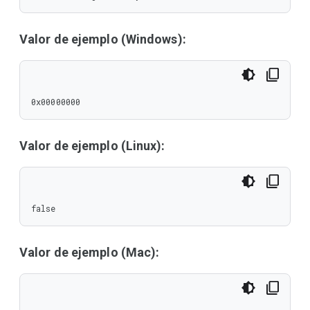
Valor de ejemplo (Windows):
0x00000000
Valor de ejemplo (Linux):
false
Valor de ejemplo (Mac):