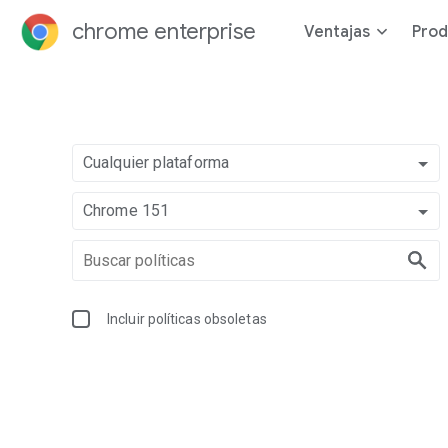
chrome enterprise
Ventajas
Prod
Cualquier plataforma
Chrome 151
Incluir políticas obsoletas