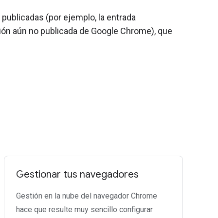
publicadas (por ejemplo, la entrada
ión aún no publicada de Google Chrome), que
Gestionar tus navegadores
Gestión en la nube del navegador Chrome
hace que resulte muy sencillo configurar