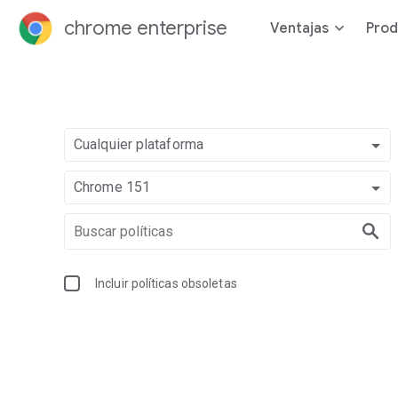
chrome enterprise
Ventajas
Prod
Cualquier plataforma
Chrome 151
Incluir políticas obsoletas