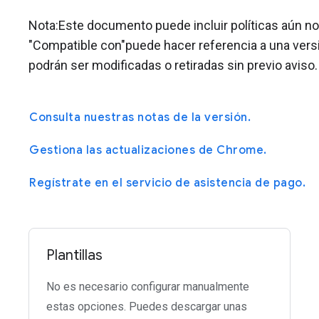
Nota:Este documento puede incluir políticas aún no 
"Compatible con"puede hacer referencia a una vers
podrán ser modificadas o retiradas sin previo aviso.
Consulta nuestras notas de la versión.
Gestiona las actualizaciones de Chrome.
Regístrate en el servicio de asistencia de pago.
Plantillas
No es necesario configurar manualmente
estas opciones. Puedes descargar unas