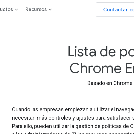
uctos
Recursos
Contactar c
Lista de po
Chrome En
Basado en Chrome 
Cuando las empresas empiezan a utilizar el nave
necesitan más controles y ajustes para satisfacer 
Para ello, pueden utilizar la gestión de políticas d