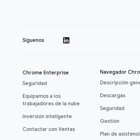
Síguenos
()
Navegador Chr
Chrome Enterprise
Descripción gen
Seguridad
Descargas
Equipamos a los
trabajadores de la nube
Seguridad
Inversión inteligente
Gestión
Contactar con Ventas
Plan de asistenc