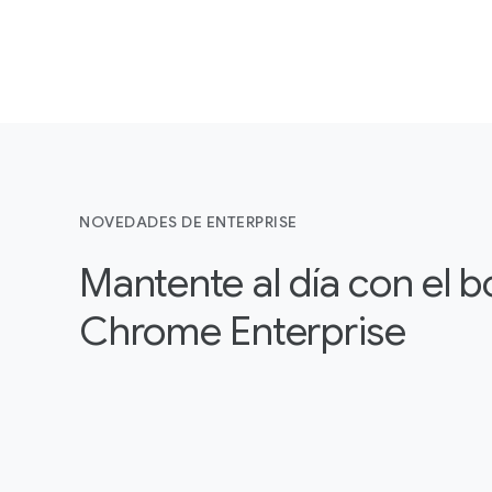
NOVEDADES DE ENTERPRISE
Mantente al día con el b
Chrome Enterprise