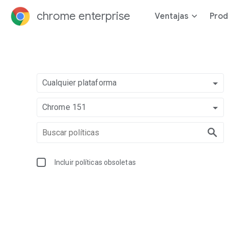
chrome enterprise
Ventajas
Prod
Cualquier plataforma
Chrome 151
Incluir políticas obsoletas