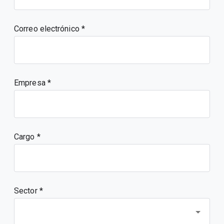
Correo electrónico
Empresa
Cargo
Sector *