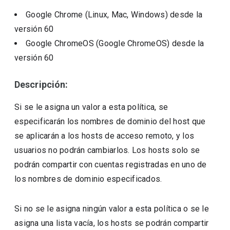
Google Chrome (Linux, Mac, Windows)
desde la
versión
60
Google ChromeOS (Google ChromeOS)
desde la
versión
60
Descripción:
Si se le asigna un valor a esta política, se
especificarán los nombres de dominio del host que
se aplicarán a los hosts de acceso remoto, y los
usuarios no podrán cambiarlos. Los hosts solo se
podrán compartir con cuentas registradas en uno de
los nombres de dominio especificados.
Si no se le asigna ningún valor a esta política o se le
asigna una lista vacía, los hosts se podrán compartir