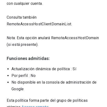
con cualquier cuenta.
Consulta también
RemoteAccessHostClientDomainList.
Nota: Esta opción anulará RemoteAccessHostDomain
(si está presente).
Funciones admitidas:
Actualización dinámica de política
: Sí
Por perfil
: No
No disponible en la consola de administración de
Google
Esta política forma parte del grupo de políticas