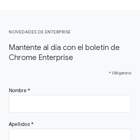
NOVEDADES DE ENTERPRISE
Mantente al día con el boletín de
Chrome Enterprise
* Obligatorio
Nombre
Apellidos