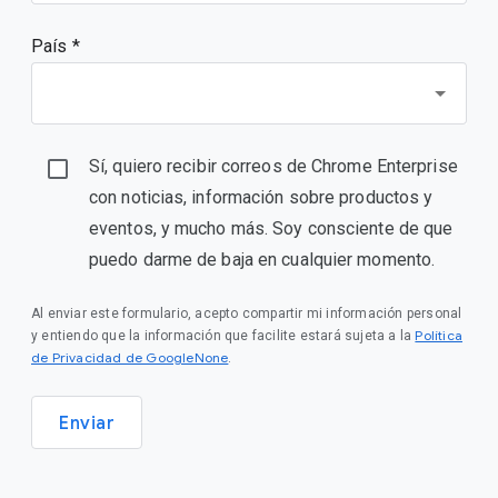
País *
Sí, quiero recibir correos de Chrome Enterprise
con noticias, información sobre productos y
eventos, y mucho más. Soy consciente de que
puedo darme de baja en cualquier momento.
Al enviar este formulario, acepto compartir mi información personal
Política
y entiendo que la información que facilite estará sujeta a la
de Privacidad de GoogleNone
.
Enviar