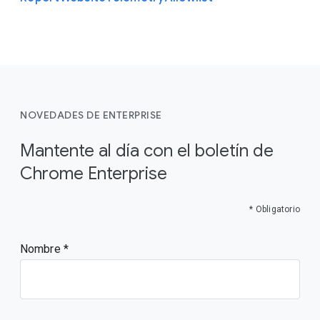
NOVEDADES DE ENTERPRISE
Mantente al día con el boletín de
Chrome Enterprise
* Obligatorio
Nombre