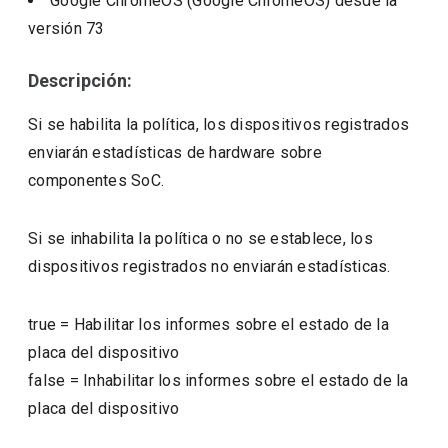
Google ChromeOS (Google ChromeOS)
desde la
versión
73
Descripción:
Si se habilita la política, los dispositivos registrados
enviarán estadísticas de hardware sobre
componentes SoC.
Si se inhabilita la política o no se establece, los
dispositivos registrados no enviarán estadísticas.
true
=
Habilitar los informes sobre el estado de la
placa del dispositivo
false
=
Inhabilitar los informes sobre el estado de la
placa del dispositivo