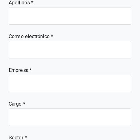
Apellidos
Correo electrónico
Empresa
Cargo
Sector *