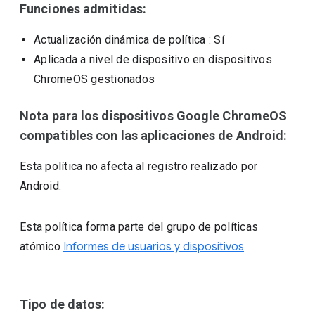
Funciones admitidas:
Actualización dinámica de política
: Sí
Aplicada a nivel de dispositivo en dispositivos
ChromeOS gestionados
Nota para los dispositivos Google ChromeOS
compatibles con las aplicaciones de Android:
Esta política no afecta al registro realizado por
Android.
Esta política forma parte del grupo de políticas
atómico
Informes de usuarios y dispositivos
.
Tipo de datos: