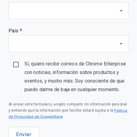
País *
Sí, quiero recibir correos de Chrome Enterprise
con noticias, información sobre productos y
eventos, y mucho más. Soy consciente de que
puedo darme de baja en cualquier momento.
Al enviar este formulario, acepto compartir mi información personal
Política
y entiendo que la información que facilite estará sujeta a la
de Privacidad de GoogleNone
.
Enviar