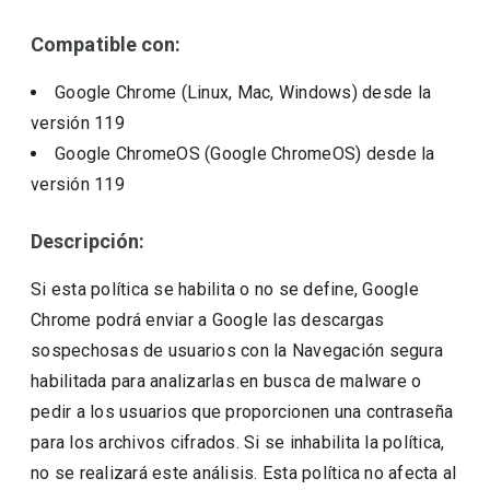
Compatible con:
Google Chrome (Linux, Mac, Windows)
desde la
versión
119
Google ChromeOS (Google ChromeOS)
desde la
versión
119
Descripción:
Si esta política se habilita o no se define, Google
Chrome podrá enviar a Google las descargas
sospechosas de usuarios con la Navegación segura
habilitada para analizarlas en busca de malware o
pedir a los usuarios que proporcionen una contraseña
para los archivos cifrados. Si se inhabilita la política,
no se realizará este análisis. Esta política no afecta al