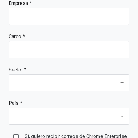
Empresa
Cargo
Sector *
País *
Sí, quiero recibir correos de Chrome Enterprise