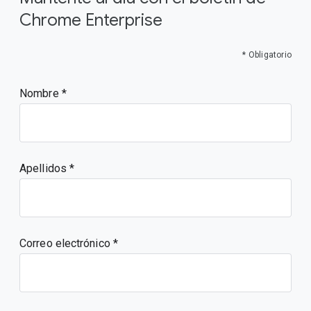
Chrome Enterprise
* Obligatorio
Nombre
Apellidos
Correo electrónico