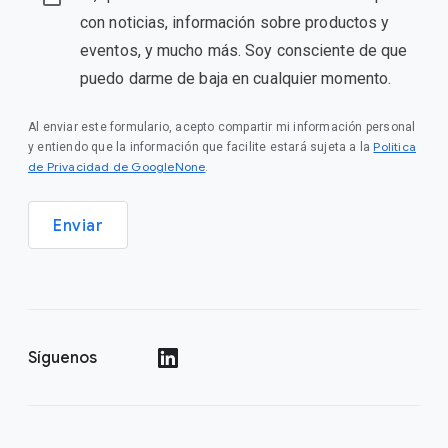
con noticias, información sobre productos y
eventos, y mucho más. Soy consciente de que
puedo darme de baja en cualquier momento.
Al enviar este formulario, acepto compartir mi información personal
Política
y entiendo que la información que facilite estará sujeta a la
de Privacidad de GoogleNone
.
Enviar
Síguenos
()