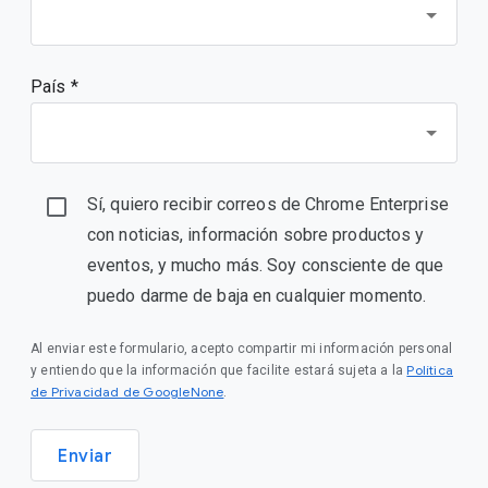
País *
Sí, quiero recibir correos de Chrome Enterprise
con noticias, información sobre productos y
eventos, y mucho más. Soy consciente de que
puedo darme de baja en cualquier momento.
Al enviar este formulario, acepto compartir mi información personal
Política
y entiendo que la información que facilite estará sujeta a la
de Privacidad de GoogleNone
.
Enviar