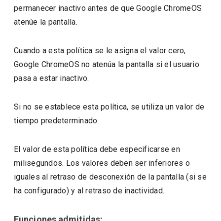
permanecer inactivo antes de que Google ChromeOS
atenúe la pantalla.
Cuando a esta política se le asigna el valor cero,
Google ChromeOS no atenúa la pantalla si el usuario
pasa a estar inactivo.
Si no se establece esta política, se utiliza un valor de
tiempo predeterminado.
El valor de esta política debe especificarse en
milisegundos. Los valores deben ser inferiores o
iguales al retraso de desconexión de la pantalla (si se
ha configurado) y al retraso de inactividad.
Funciones admitidas: