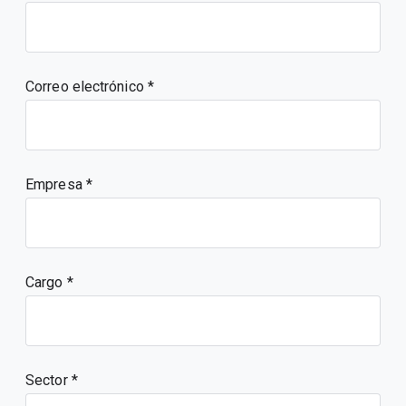
Correo electrónico
Empresa
Cargo
Sector *