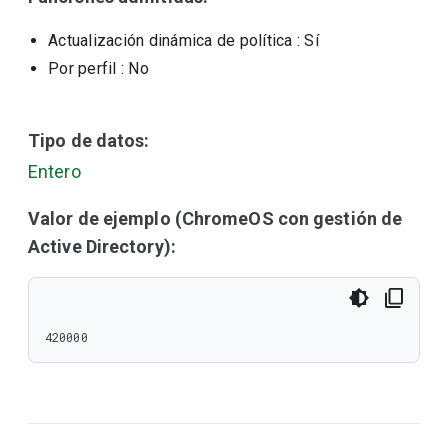
Actualización dinámica de política
: Sí
Por perfil
: No
Tipo de datos:
Entero
Valor de ejemplo (ChromeOS con gestión de
Active Directory):
420000