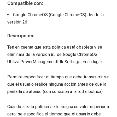
Compatible con:
Google ChromeOS (Google ChromeOS)
desde la
versión
26
Descripción:
Ten en cuenta que esta política está obsoleta y se
eliminará de la versión 85 de Google ChromeOS.
Utiliza PowerManagementIdleSettings en su lugar.
Permite especificar el tiempo que debe transcurrir sin
que el usuario realice ninguna acción antes de que la
pantalla se atenúe (con conexión a la red eléctrica).
Cuando a esta política se le asigna un valor superior a
cero, se especifica el tiempo que el usuario debe