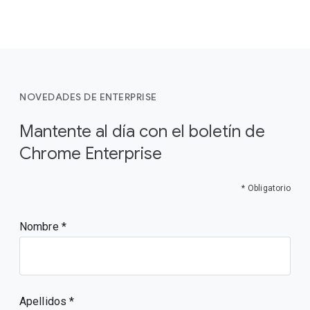
NOVEDADES DE ENTERPRISE
Mantente al día con el boletín de
Chrome Enterprise
* Obligatorio
Nombre
Apellidos