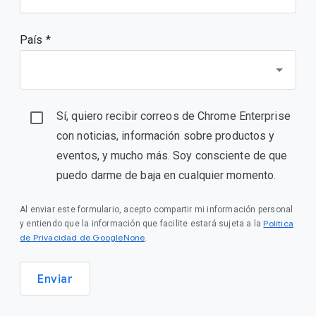
País *
Sí, quiero recibir correos de Chrome Enterprise
con noticias, información sobre productos y
eventos, y mucho más. Soy consciente de que
puedo darme de baja en cualquier momento.
Al enviar este formulario, acepto compartir mi información personal
Política
y entiendo que la información que facilite estará sujeta a la
de Privacidad de GoogleNone
.
Enviar