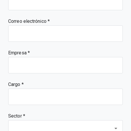
Correo electrónico
Empresa
Cargo
Sector *