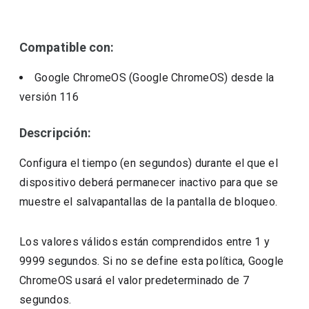
Compatible con:
Google ChromeOS (Google ChromeOS)
desde la
versión
116
Descripción:
Configura el tiempo (en segundos) durante el que el
dispositivo deberá permanecer inactivo para que se
muestre el salvapantallas de la pantalla de bloqueo.
Los valores válidos están comprendidos entre 1 y
9999 segundos. Si no se define esta política, Google
ChromeOS usará el valor predeterminado de 7
segundos.