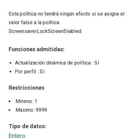
Esta política no tendrá ningún efecto si se asigna el
valor false a la política
ScreensaverLockScreenEnabled.
Funciones admitidas:
Actualización dinámica de política
: Sí
Por perfil
: Sí
Restricciones
Mínimo: 1
Máximo: 9999
Tipo de datos:
Entero