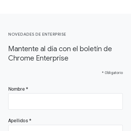
NOVEDADES DE ENTERPRISE
Mantente al día con el boletín de
Chrome Enterprise
* Obligatorio
Nombre
Apellidos