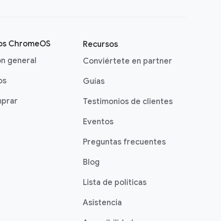
vos ChromeOS
Recursos
ón general
Conviértete en partner
os
Guías
prar
Testimonios de clientes
Eventos
Preguntas frecuentes
Blog
Lista de políticas
Asistencia