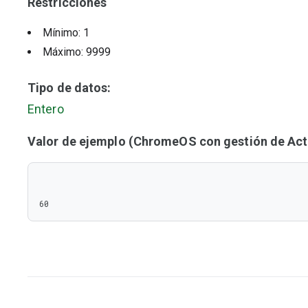
Restricciones
Mínimo: 1
Máximo: 9999
Tipo de datos:
Entero
Valor de ejemplo (ChromeOS con gestión de Acti
60