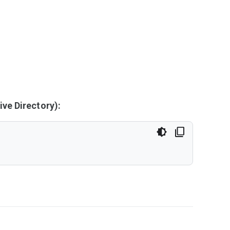
ve Directory):