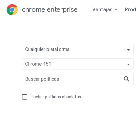
chrome enterprise
Ventajas
Prod
Cualquier plataforma
Chrome 151
Incluir políticas obsoletas