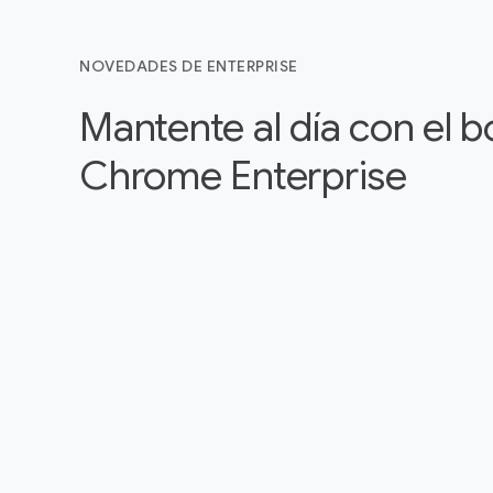
NOVEDADES DE ENTERPRISE
Mantente al día con el b
Chrome Enterprise