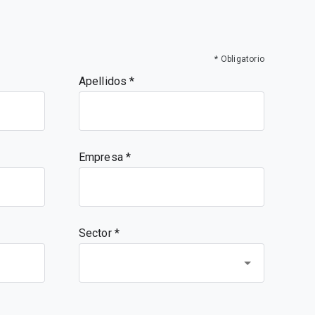
* Obligatorio
Apellidos
Empresa
Sector *