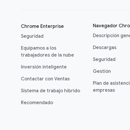
Navegador Chr
Chrome Enterprise
Descripción gen
Seguridad
Descargas
Equipamos a los
trabajadores de la nube
Seguridad
Inversión inteligente
Gestión
Contactar con Ventas
Plan de asistenc
empresas
Sistema de trabajo híbrido
Recomendado