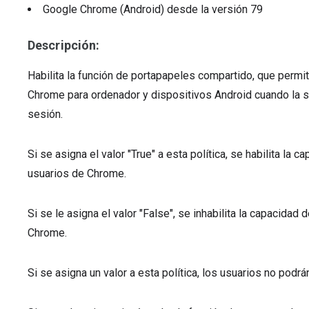
Google Chrome (Android)
desde la versión
79
Descripción:
Habilita la función de portapapeles compartido, que permit
Chrome para ordenador y dispositivos Android cuando la sin
sesión.
Si se asigna el valor "True" a esta política, se habilita la 
usuarios de Chrome.
Si se le asigna el valor "False", se inhabilita la capacidad
Chrome.
Si se asigna un valor a esta política, los usuarios no podrán