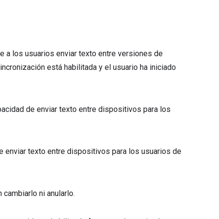
e a los usuarios enviar texto entre versiones de
cronización está habilitada y el usuario ha iniciado
capacidad de enviar texto entre dispositivos para los
 de enviar texto entre dispositivos para los usuarios de
 cambiarlo ni anularlo.