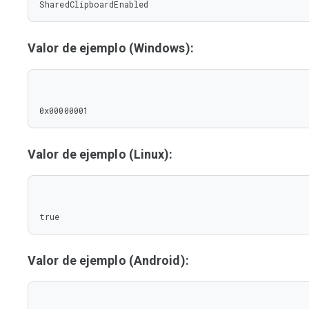
SharedClipboardEnabled
Valor de ejemplo (Windows):
0x00000001
Valor de ejemplo (Linux):
true
Valor de ejemplo (Android):