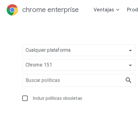
chrome enterprise
Ventajas
Prod
Cualquier plataforma
Chrome 151
Incluir políticas obsoletas