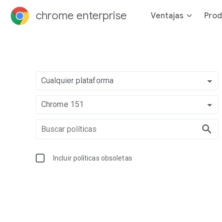
chrome enterprise
Ventajas
Prod
Cualquier plataforma
Chrome 151
Incluir políticas obsoletas