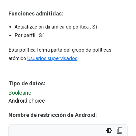
Funciones admitidas:
Actualización dinámica de política
: Sí
Por perfil
: Sí
Esta política forma parte del grupo de políticas
atómico
Usuarios supervisados
.
Tipo de datos:
Booleano
Android:choice
Nombre de restricción de Android: