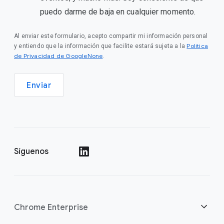
puedo darme de baja en cualquier momento.
Al enviar este formulario, acepto compartir mi información personal
Política
y entiendo que la información que facilite estará sujeta a la
de Privacidad de GoogleNone
.
Enviar
Síguenos
()
Chrome Enterprise