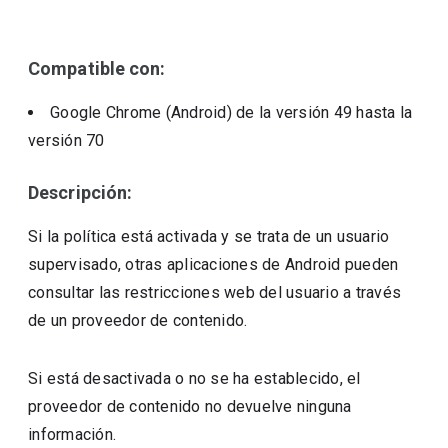
Compatible con:
Google Chrome (Android)
de la versión
49
hasta la
versión
70
Descripción:
Si la política está activada y se trata de un usuario
supervisado, otras aplicaciones de Android pueden
consultar las restricciones web del usuario a través
de un proveedor de contenido.
Si está desactivada o no se ha establecido, el
proveedor de contenido no devuelve ninguna
información.