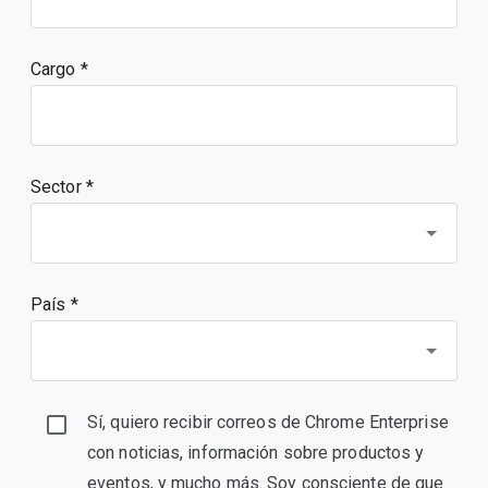
Cargo
Sector *
País *
Sí, quiero recibir correos de Chrome Enterprise
con noticias, información sobre productos y
eventos, y mucho más. Soy consciente de que