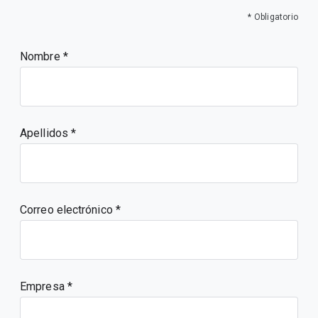
* Obligatorio
Nombre
Apellidos
Correo electrónico
Empresa