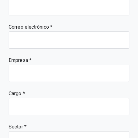
Correo electrónico
Empresa
Cargo
Sector *