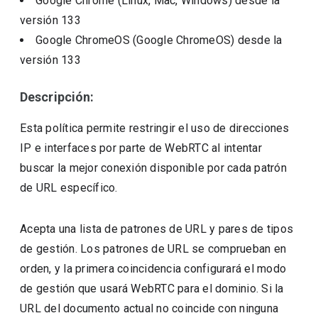
Google Chrome (Linux, Mac, Windows)
desde la
versión
133
Google ChromeOS (Google ChromeOS)
desde la
versión
133
Descripción:
Esta política permite restringir el uso de direcciones
IP e interfaces por parte de WebRTC al intentar
buscar la mejor conexión disponible por cada patrón
de URL específico.
Acepta una lista de patrones de URL y pares de tipos
de gestión. Los patrones de URL se comprueban en
orden, y la primera coincidencia configurará el modo
de gestión que usará WebRTC para el dominio. Si la
URL del documento actual no coincide con ninguna