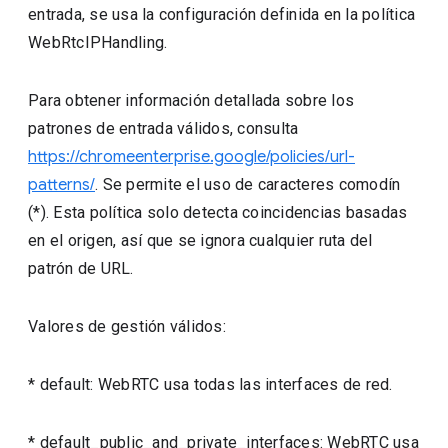
entrada, se usa la configuración definida en la política
WebRtcIPHandling.
Para obtener información detallada sobre los
patrones de entrada válidos, consulta
https://chromeenterprise.google/policies/url-
patterns/
. Se permite el uso de caracteres comodín
(*). Esta política solo detecta coincidencias basadas
en el origen, así que se ignora cualquier ruta del
patrón de URL.
Valores de gestión válidos:
* default: WebRTC usa todas las interfaces de red.
* default_public_and_private_interfaces: WebRTC usa