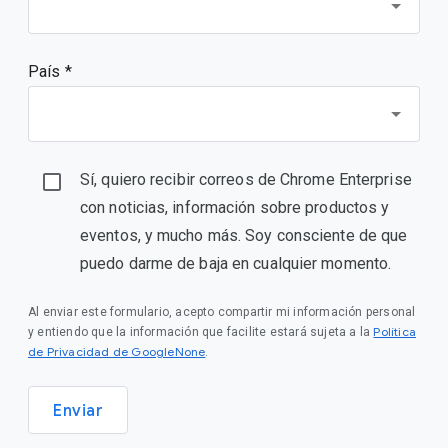
País *
Sí, quiero recibir correos de Chrome Enterprise
con noticias, información sobre productos y
eventos, y mucho más. Soy consciente de que
puedo darme de baja en cualquier momento.
Al enviar este formulario, acepto compartir mi información personal
Política
y entiendo que la información que facilite estará sujeta a la
de Privacidad de GoogleNone
.
Enviar