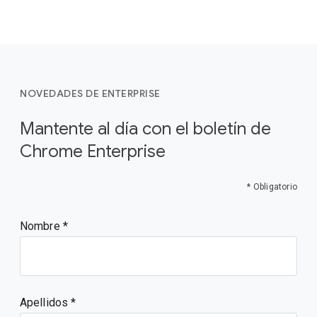
NOVEDADES DE ENTERPRISE
Mantente al día con el boletín de
Chrome Enterprise
* Obligatorio
Nombre
Apellidos