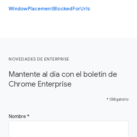
Window
Placement
Blocked
For
Urls
NOVEDADES DE ENTERPRISE
Mantente al día con el boletín de
Chrome Enterprise
* Obligatorio
Nombre