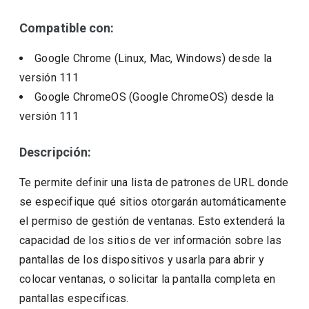
Compatible con:
Google Chrome (Linux, Mac, Windows)
desde la
versión
111
Google ChromeOS (Google ChromeOS)
desde la
versión
111
Descripción:
Te permite definir una lista de patrones de URL donde
se especifique qué sitios otorgarán automáticamente
el permiso de gestión de ventanas. Esto extenderá la
capacidad de los sitios de ver información sobre las
pantallas de los dispositivos y usarla para abrir y
colocar ventanas, o solicitar la pantalla completa en
pantallas específicas.