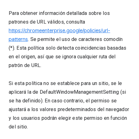
Para obtener información detallada sobre los
patrones de URL válidos, consulta
https://chromeenterprise.google/policies/url-
patterns
. Se permite el uso de caracteres comodín
(*). Esta política solo detecta coincidencias basadas
en el origen, así que se ignora cualquier ruta del
patrón de URL.
Si esta política no se establece para un sitio, se le
aplicará la de DefaultWindowManagementSetting (si
se ha definido). En caso contrario, el permiso se
ajustará a los valores predeterminados del navegador
y los usuarios podrán elegir este permiso en función
del sitio.