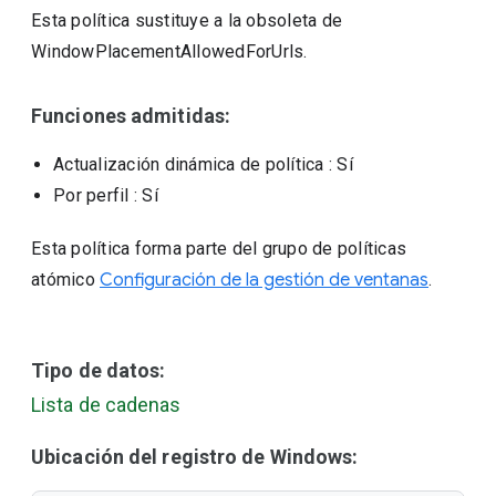
Esta política sustituye a la obsoleta de
WindowPlacementAllowedForUrls.
Funciones admitidas:
Actualización dinámica de política
: Sí
Por perfil
: Sí
Esta política forma parte del grupo de políticas
atómico
Configuración de la gestión de ventanas
.
Tipo de datos:
Lista de cadenas
Ubicación del registro de Windows: