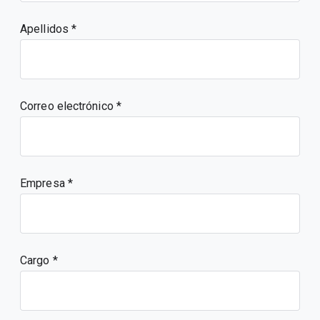
Apellidos
Correo electrónico
Empresa
Cargo