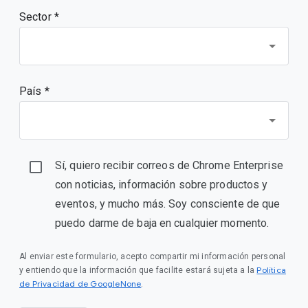
Sector *
País *
Sí, quiero recibir correos de Chrome Enterprise
con noticias, información sobre productos y
eventos, y mucho más. Soy consciente de que
puedo darme de baja en cualquier momento.
Al enviar este formulario, acepto compartir mi información personal
Política
y entiendo que la información que facilite estará sujeta a la
de Privacidad de GoogleNone
.