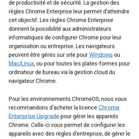
de productivité et de sécurité. La gestion des
règles Chrome Enterprise leur permet d'atteindre
cet objectif. Les règles Chrome Enterprise
donnent la possibilité aux administrateurs
informatiques de configurer Chrome pour leur
organisation ou entreprise. Les navigateurs
peuvent être gérés sur site pour
Windows
ou
Mac/Linux
, ou pour toutes les plates-formes pour
ordinateur de bureau via la gestion cloud du
navigateur Chrome.
Pour les environnements ChromeOS, nous vous
recommandons d'acheter la licence
Chrome
Enterprise Upgrade
pour gérer les appareils
Chrome. Celle-ci vous permet de configurer les
appareils avec des règles d'entreprise, de gérer le