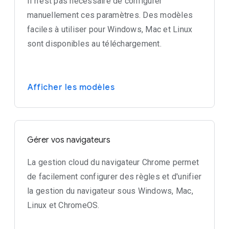
Il n'est pas nécessaire de configurer
manuellement ces paramètres. Des modèles
faciles à utiliser pour Windows, Mac et Linux
sont disponibles au téléchargement.
Afficher les modèles
Gérer vos navigateurs
La gestion cloud du navigateur Chrome permet
de facilement configurer des règles et d'unifier
la gestion du navigateur sous Windows, Mac,
Linux et ChromeOS.