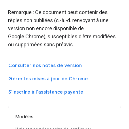
Remarque : Ce document peut contenir des
règles non publiées (c.-à.-d. renvoyant à une
version non encore disponible de
Google Chrome), susceptibles d'être modifiées
ou supprimées sans préavis.
Consulter nos notes de version
Gérer les mises à jour de Chrome
S'inscrire à l'assistance payante
Modèles