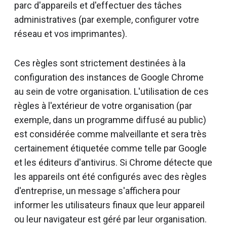
parc d'appareils et d'effectuer des tâches
administratives (par exemple, configurer votre
réseau et vos imprimantes).
Ces règles sont strictement destinées à la
configuration des instances de Google Chrome
au sein de votre organisation. L'utilisation de ces
règles à l'extérieur de votre organisation (par
exemple, dans un programme diffusé au public)
est considérée comme malveillante et sera très
certainement étiquetée comme telle par Google
et les éditeurs d'antivirus. Si Chrome détecte que
les appareils ont été configurés avec des règles
d'entreprise, un message s'affichera pour
informer les utilisateurs finaux que leur appareil
ou leur navigateur est géré par leur organisation.