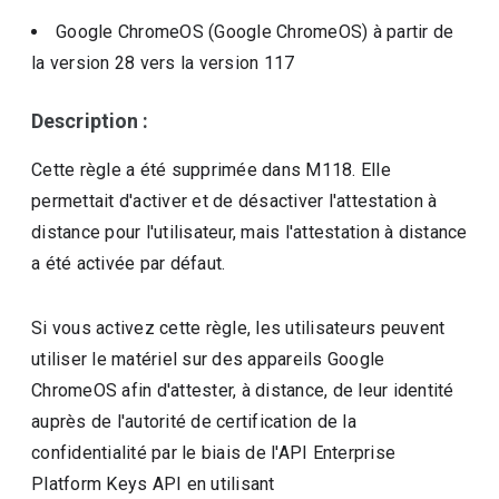
Google ChromeOS (Google ChromeOS)
à partir de
la version
28
vers la version
117
Description :
Cette règle a été supprimée dans M118. Elle
permettait d'activer et de désactiver l'attestation à
distance pour l'utilisateur, mais l'attestation à distance
a été activée par défaut.
Si vous activez cette règle, les utilisateurs peuvent
utiliser le matériel sur des appareils Google
ChromeOS afin d'attester, à distance, de leur identité
auprès de l'autorité de certification de la
confidentialité par le biais de l'API Enterprise
Platform Keys API en utilisant