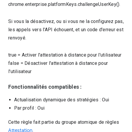
chrome.enterprise.platformKeys.challengeUserKey().
Si vous la désactivez, ou si vous ne la configurez pas,
les appels vers l'API échouent, et un code d'erreur est
renvoyé.
true
=
Activer l'attestation à distance pour l'utilisateur
false
=
Désactiver l'attestation à distance pour
l'utilisateur
Fonctionnalités compatibles :
Actualisation dynamique des stratégies
: Oui
Par profil
: Oui
Cette règle fait partie du groupe atomique de règles
Attestation
.