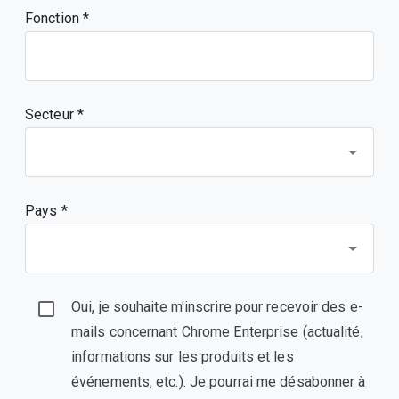
Fonction
Secteur *
Pays *
Oui, je souhaite m'inscrire pour recevoir des e-
mails concernant Chrome Enterprise (actualité,
informations sur les produits et les
événements, etc.). Je pourrai me désabonner à