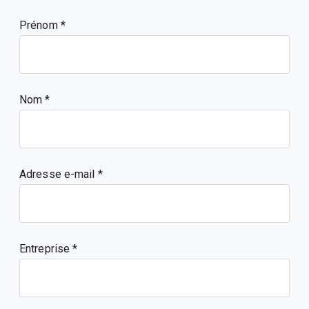
Prénom
Nom
Adresse e-mail
Entreprise