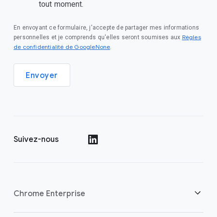
tout moment.
En envoyant ce formulaire, j'accepte de partager mes informations
Règles
personnelles et je comprends qu'elles seront soumises aux
de confidentialité de GoogleNone
.
Envoyer
Suivez-nous
()
Chrome Enterprise