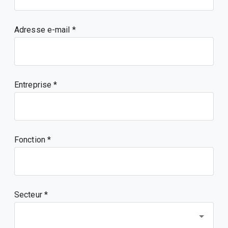
Adresse e-mail
Entreprise
Fonction
Secteur *