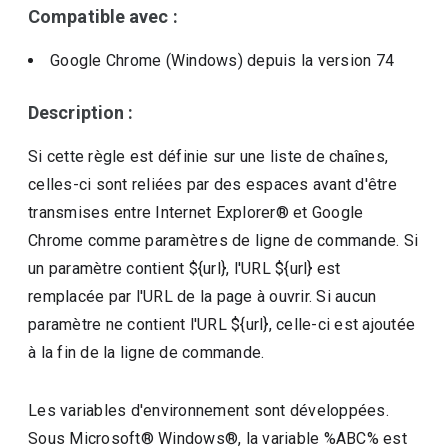
Compatible avec :
Google Chrome (Windows)
depuis la version
74
Description :
Si cette règle est définie sur une liste de chaînes,
celles-ci sont reliées par des espaces avant d'être
transmises entre Internet Explorer® et Google
Chrome comme paramètres de ligne de commande. Si
un paramètre contient ${url}, l'URL ${url} est
remplacée par l'URL de la page à ouvrir. Si aucun
paramètre ne contient l'URL ${url}, celle-ci est ajoutée
à la fin de la ligne de commande.
Les variables d'environnement sont développées.
Sous Microsoft® Windows®, la variable %ABC% est