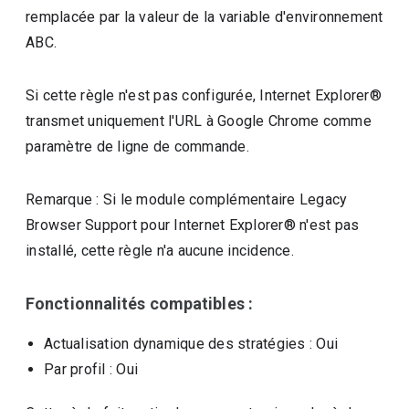
remplacée par la valeur de la variable d'environnement
ABC.
Si cette règle n'est pas configurée, Internet Explorer®
transmet uniquement l'URL à Google Chrome comme
paramètre de ligne de commande.
Remarque : Si le module complémentaire Legacy
Browser Support pour Internet Explorer® n'est pas
installé, cette règle n'a aucune incidence.
Fonctionnalités compatibles :
Actualisation dynamique des stratégies
: Oui
Par profil
: Oui