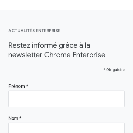
ACTUALITÉS ENTERPRISE
Restez informé grâce à la
newsletter Chrome Enterprise
* Obligatoire
Prénom
Nom