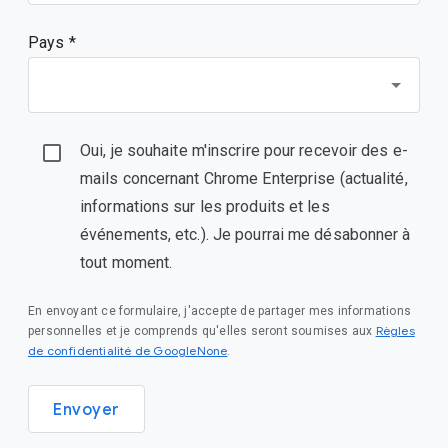
Pays *
Oui, je souhaite m'inscrire pour recevoir des e-
mails concernant Chrome Enterprise (actualité,
informations sur les produits et les
événements, etc.). Je pourrai me désabonner à
tout moment.
En envoyant ce formulaire, j'accepte de partager mes informations
Règles
personnelles et je comprends qu'elles seront soumises aux
de confidentialité de GoogleNone
.
Envoyer