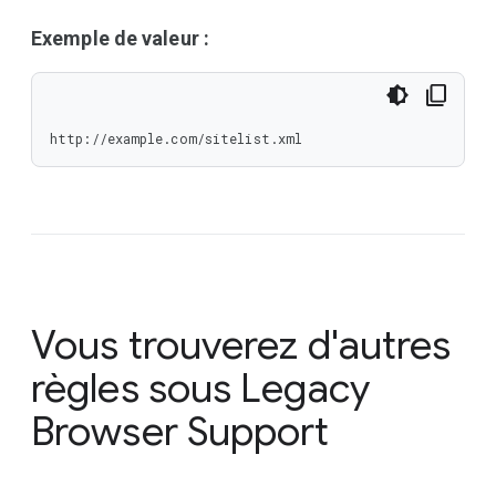
Exemple de valeur :
http://example.com/sitelist.xml
Vous trouverez d'autres
règles sous
Legacy
Browser Support