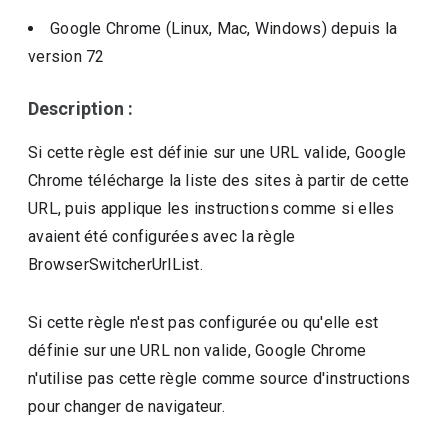
Google Chrome (Linux, Mac, Windows)
depuis la
version
72
Description :
Si cette règle est définie sur une URL valide, Google
Chrome télécharge la liste des sites à partir de cette
URL, puis applique les instructions comme si elles
avaient été configurées avec la règle
BrowserSwitcherUrlList.
Si cette règle n'est pas configurée ou qu'elle est
définie sur une URL non valide, Google Chrome
n'utilise pas cette règle comme source d'instructions
pour changer de navigateur.