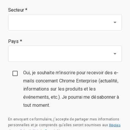
Secteur *
Pays *
Oui, je souhaite m'inscrire pour recevoir des e-
mails concernant Chrome Enterprise (actualité,
informations sur les produits et les
événements, etc.). Je pourrai me désabonner à
tout moment.
En envoyant ce formulaire, j'accepte de partager mes informations
Règles
personnelles et je comprends qu'elles seront soumises aux