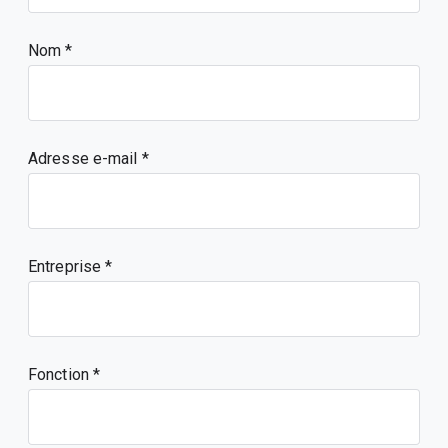
Nom
Adresse e-mail
Entreprise
Fonction