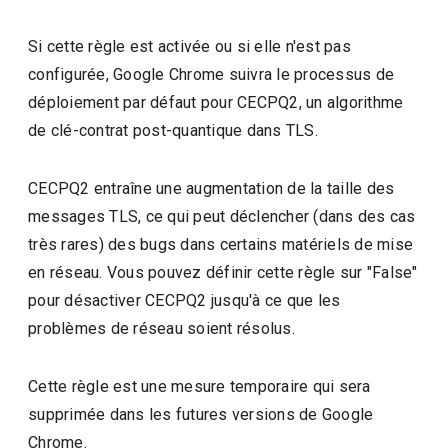
Si cette règle est activée ou si elle n'est pas
configurée, Google Chrome suivra le processus de
déploiement par défaut pour CECPQ2, un algorithme
de clé-contrat post-quantique dans TLS.
CECPQ2 entraîne une augmentation de la taille des
messages TLS, ce qui peut déclencher (dans des cas
très rares) des bugs dans certains matériels de mise
en réseau. Vous pouvez définir cette règle sur "False"
pour désactiver CECPQ2 jusqu'à ce que les
problèmes de réseau soient résolus.
Cette règle est une mesure temporaire qui sera
supprimée dans les futures versions de Google
Chrome.