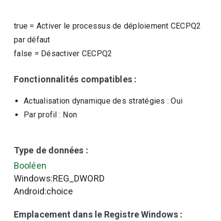
true
=
Activer le processus de déploiement CECPQ2
par défaut
false
=
Désactiver CECPQ2
Fonctionnalités compatibles :
Actualisation dynamique des stratégies
: Oui
Par profil
: Non
Type de données :
Booléen
Windows:REG_DWORD
Android:choice
Emplacement dans le Registre Windows :