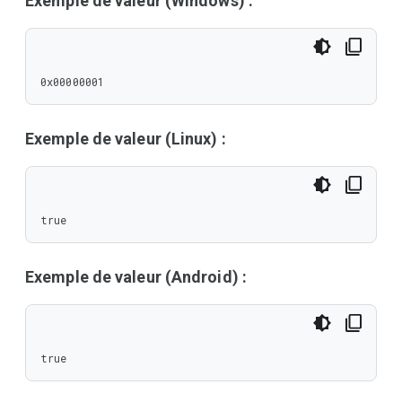
Exemple de valeur (Windows) :
0x00000001
Exemple de valeur (Linux) :
true
Exemple de valeur (Android) :
true