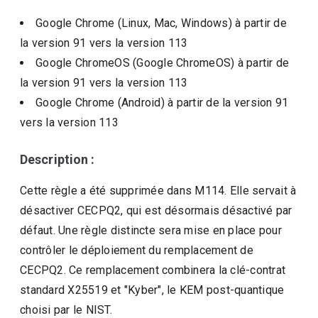
Google Chrome (Linux, Mac, Windows)
à partir de
la version
91
vers la version
113
Google ChromeOS (Google ChromeOS)
à partir de
la version
91
vers la version
113
Google Chrome (Android)
à partir de la version
91
vers la version
113
Description :
Cette règle a été supprimée dans M114. Elle servait à
désactiver CECPQ2, qui est désormais désactivé par
défaut. Une règle distincte sera mise en place pour
contrôler le déploiement du remplacement de
CECPQ2. Ce remplacement combinera la clé-contrat
standard X25519 et "Kyber", le KEM post-quantique
choisi par le NIST.