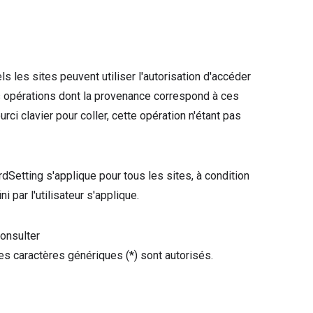
s les sites peuvent utiliser l'autorisation d'accéder
es opérations dont la provenance correspond à ces
urci clavier pour coller, cette opération n'étant pas
rdSetting s'applique pour tous les sites, à condition
ni par l'utilisateur s'applique.
consulter
Les caractères génériques (*) sont autorisés.