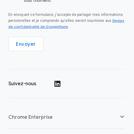
tout moment.
En envoyant ce formulaire, j'accepte de partager mes informations
Règles
personnelles et je comprends qu'elles seront soumises aux
de confidentialité de GoogleNone
.
Envoyer
Suivez-nous
()
Chrome Enterprise