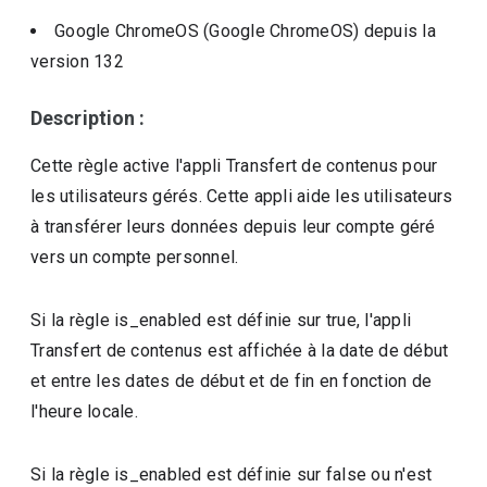
Google ChromeOS (Google ChromeOS)
depuis la
version
132
Description :
Cette règle active l'appli Transfert de contenus pour
les utilisateurs gérés. Cette appli aide les utilisateurs
à transférer leurs données depuis leur compte géré
vers un compte personnel.
Si la règle is_enabled est définie sur true, l'appli
Transfert de contenus est affichée à la date de début
et entre les dates de début et de fin en fonction de
l'heure locale.
Si la règle is_enabled est définie sur false ou n'est