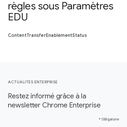
règles sous
Paramètres
EDU
Content
Transfer
Enablement
Status
ACTUALITÉS ENTERPRISE
Restez informé grâce à la
newsletter Chrome Enterprise
* Obligatoire