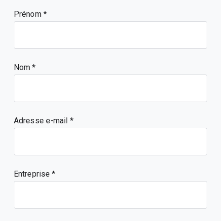
Prénom
Nom
Adresse e-mail
Entreprise