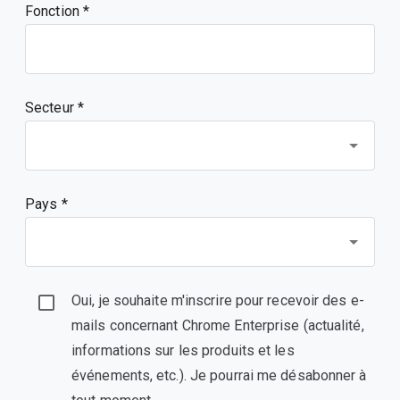
Fonction
Secteur *
Pays *
Oui, je souhaite m'inscrire pour recevoir des e-
mails concernant Chrome Enterprise (actualité,
informations sur les produits et les
événements, etc.). Je pourrai me désabonner à