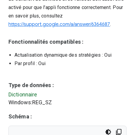
activé pour que l'appli fonctionne correctement. Pour
en savoir plus, consultez
https://support.google.com/a/answer/6364687
.
Fonctionnalités compatibles :
Actualisation dynamique des stratégies
: Oui
Par profil
: Oui
Type de données :
Dictionnaire
Windows:REG_SZ
Schéma :