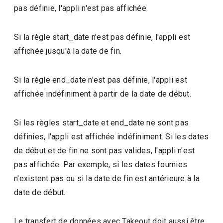
pas définie, l'appli n'est pas affichée.
Si la règle start_date n'est pas définie, l'appli est
affichée jusqu'à la date de fin.
Si la règle end_date n'est pas définie, l'appli est
affichée indéfiniment à partir de la date de début.
Si les règles start_date et end_date ne sont pas
définies, l'appli est affichée indéfiniment. Si les dates
de début et de fin ne sont pas valides, l'appli n'est
pas affichée. Par exemple, si les dates fournies
n'existent pas ou si la date de fin est antérieure à la
date de début.
Le transfert de données avec Takeout doit aussi être