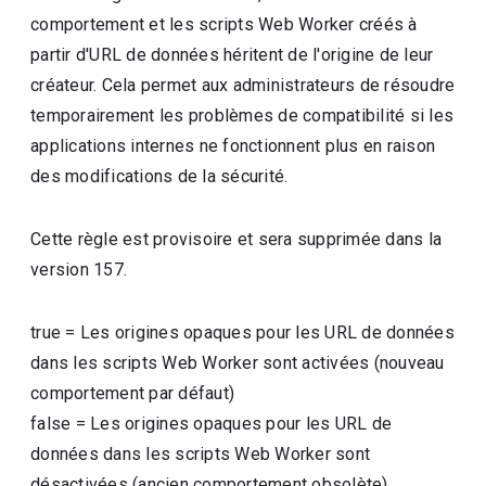
comportement et les scripts Web Worker créés à
partir d'URL de données héritent de l'origine de leur
créateur. Cela permet aux administrateurs de résoudre
temporairement les problèmes de compatibilité si les
applications internes ne fonctionnent plus en raison
des modifications de la sécurité.
Cette règle est provisoire et sera supprimée dans la
version 157.
true
=
Les origines opaques pour les URL de données
dans les scripts Web Worker sont activées (nouveau
comportement par défaut)
false
=
Les origines opaques pour les URL de
données dans les scripts Web Worker sont
désactivées (ancien comportement obsolète)