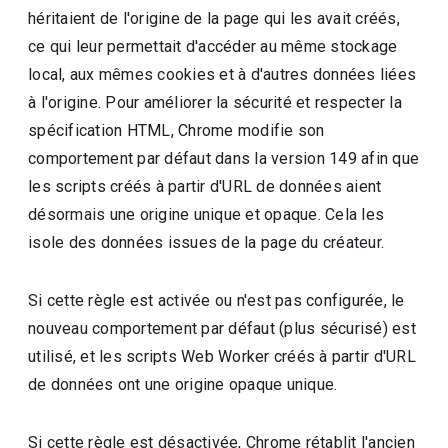
héritaient de l'origine de la page qui les avait créés,
ce qui leur permettait d'accéder au même stockage
local, aux mêmes cookies et à d'autres données liées
à l'origine. Pour améliorer la sécurité et respecter la
spécification HTML, Chrome modifie son
comportement par défaut dans la version 149 afin que
les scripts créés à partir d'URL de données aient
désormais une origine unique et opaque. Cela les
isole des données issues de la page du créateur.
Si cette règle est activée ou n'est pas configurée, le
nouveau comportement par défaut (plus sécurisé) est
utilisé, et les scripts Web Worker créés à partir d'URL
de données ont une origine opaque unique.
Si cette règle est désactivée, Chrome rétablit l'ancien