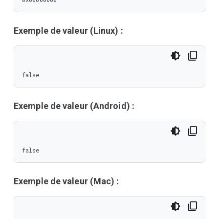
Exemple de valeur (Linux) :
false
Exemple de valeur (Android) :
false
Exemple de valeur (Mac) :