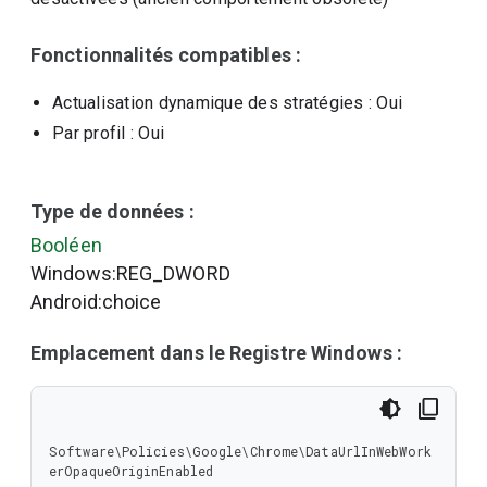
Fonctionnalités compatibles :
Actualisation dynamique des stratégies
: Oui
Par profil
: Oui
Type de données :
Booléen
Windows:REG_DWORD
Android:choice
Emplacement dans le Registre Windows :
Software\Policies\Google\Chrome\DataUrlInWebWork
erOpaqueOriginEnabled