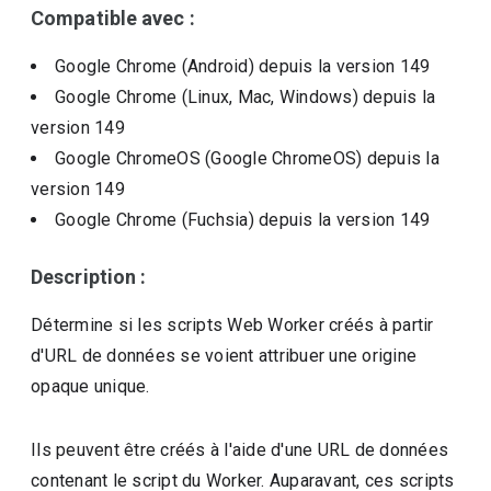
Compatible avec :
Google Chrome (Android)
depuis la version
149
Google Chrome (Linux, Mac, Windows)
depuis la
version
149
Google ChromeOS (Google ChromeOS)
depuis la
version
149
Google Chrome (Fuchsia)
depuis la version
149
Description :
Détermine si les scripts Web Worker créés à partir
d'URL de données se voient attribuer une origine
opaque unique.
Ils peuvent être créés à l'aide d'une URL de données
contenant le script du Worker. Auparavant, ces scripts