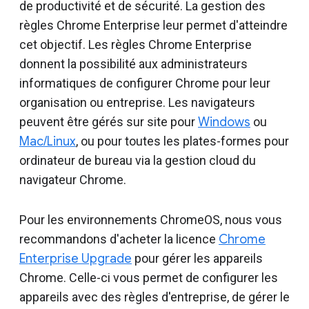
de productivité et de sécurité. La gestion des
règles Chrome Enterprise leur permet d'atteindre
cet objectif. Les règles Chrome Enterprise
donnent la possibilité aux administrateurs
informatiques de configurer Chrome pour leur
organisation ou entreprise. Les navigateurs
peuvent être gérés sur site pour
Windows
ou
Mac/Linux
, ou pour toutes les plates-formes pour
ordinateur de bureau via la gestion cloud du
navigateur Chrome.
Pour les environnements ChromeOS, nous vous
recommandons d'acheter la licence
Chrome
Enterprise Upgrade
pour gérer les appareils
Chrome. Celle-ci vous permet de configurer les
appareils avec des règles d'entreprise, de gérer le