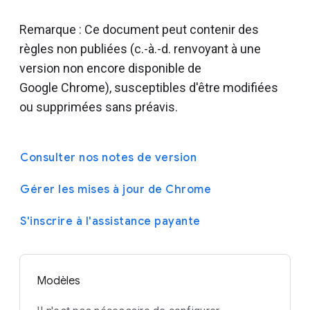
Remarque : Ce document peut contenir des
règles non publiées (c.-à.-d. renvoyant à une
version non encore disponible de
Google Chrome), susceptibles d'être modifiées
ou supprimées sans préavis.
Consulter nos notes de version
Gérer les mises à jour de Chrome
S'inscrire à l'assistance payante
Modèles