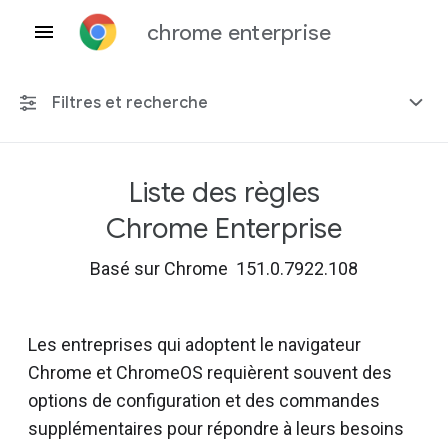
chrome enterprise
Filtres et recherche
Liste des règles
Toute plate-forme
Chrome Enterprise
Chrome 151
Basé sur Chrome 151.0.7922.108
Les entreprises qui adoptent le navigateur
Inclure les règles obsolètes
Chrome et ChromeOS requièrent souvent des
options de configuration et des commandes
supplémentaires pour répondre à leurs besoins