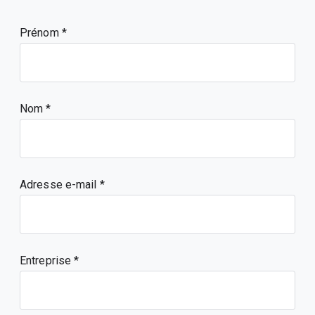
Prénom
Nom
Adresse e-mail
Entreprise