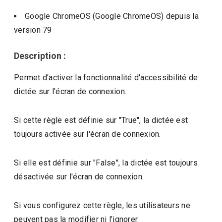
Google ChromeOS (Google ChromeOS)
depuis la
version
79
Description :
Permet d'activer la fonctionnalité d'accessibilité de
dictée sur l'écran de connexion.
Si cette règle est définie sur "True", la dictée est
toujours activée sur l'écran de connexion.
Si elle est définie sur "False", la dictée est toujours
désactivée sur l'écran de connexion.
Si vous configurez cette règle, les utilisateurs ne
peuvent pas la modifier ni l'ignorer.