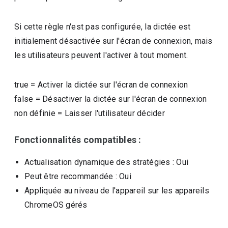
Si cette règle n'est pas configurée, la dictée est
initialement désactivée sur l'écran de connexion, mais
les utilisateurs peuvent l'activer à tout moment.
true
=
Activer la dictée sur l'écran de connexion
false
=
Désactiver la dictée sur l'écran de connexion
non définie
=
Laisser l'utilisateur décider
Fonctionnalités compatibles :
Actualisation dynamique des stratégies
: Oui
Peut être recommandée
: Oui
Appliquée au niveau de l'appareil sur les appareils
ChromeOS gérés