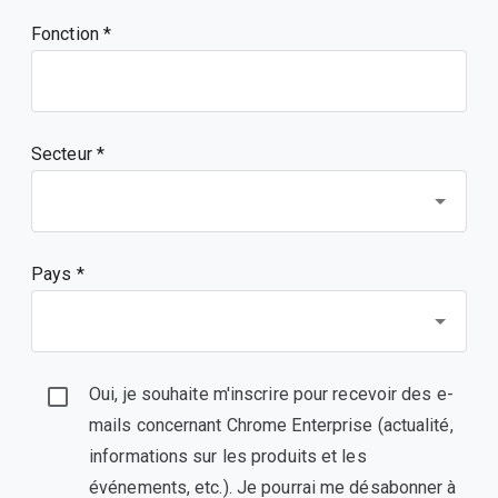
Fonction
Secteur *
Pays *
Oui, je souhaite m'inscrire pour recevoir des e-
mails concernant Chrome Enterprise (actualité,
informations sur les produits et les
événements, etc.). Je pourrai me désabonner à