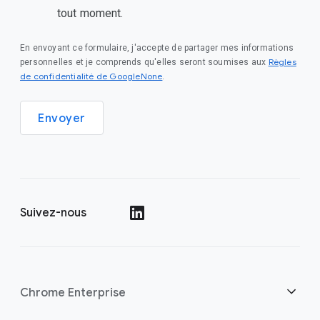
tout moment.
En envoyant ce formulaire, j'accepte de partager mes informations
Règles
personnelles et je comprends qu'elles seront soumises aux
de confidentialité de GoogleNone
.
Envoyer
Suivez-nous
()
Chrome Enterprise