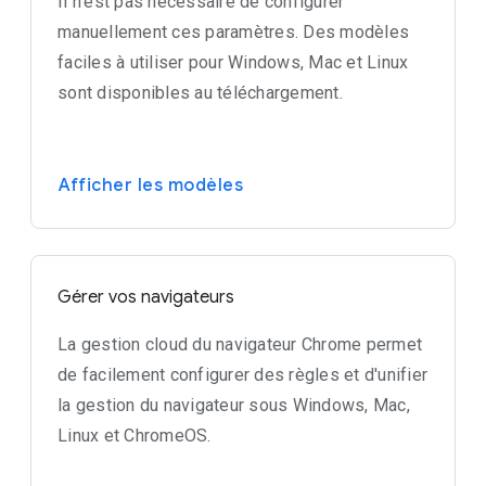
Il n'est pas nécessaire de configurer
manuellement ces paramètres. Des modèles
faciles à utiliser pour Windows, Mac et Linux
sont disponibles au téléchargement.
Afficher les modèles
Gérer vos navigateurs
La gestion cloud du navigateur Chrome permet
de facilement configurer des règles et d'unifier
la gestion du navigateur sous Windows, Mac,
Linux et ChromeOS.