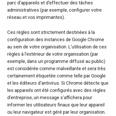
parc d'appareils et d'effectuer des tâches
administratives (par exemple, configurer votre
réseau et vos imprimantes).
Ces règles sont strictement destinées à la
configuration des instances de Google Chrome
au sein de votre organisation. L'utilisation de ces
règles à l'extérieur de votre organisation (par
exemple, dans un programme diffusé au public)
est considérée comme malveillante et sera très
certainement étiquetée comme telle par Google
et les éditeurs d'antivirus. Si Chrome détecte que
les appareils ont été configurés avec des règles
d'entreprise, un message s'affichera pour
informer les utilisateurs finaux que leur appareil
ou leur navigateur est géré par leur organisation.