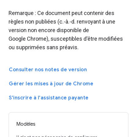
Remarque : Ce document peut contenir des
règles non publiées (c.-à.-d. renvoyant à une
version non encore disponible de
Google Chrome), susceptibles d'être modifiées
ou supprimées sans préavis.
Consulter nos notes de version
Gérer les mises à jour de Chrome
S'inscrire à l'assistance payante
Modèles