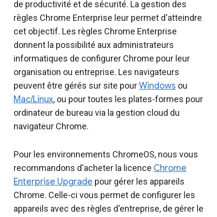
de productivité et de sécurité. La gestion des
règles Chrome Enterprise leur permet d'atteindre
cet objectif. Les règles Chrome Enterprise
donnent la possibilité aux administrateurs
informatiques de configurer Chrome pour leur
organisation ou entreprise. Les navigateurs
peuvent être gérés sur site pour
Windows
ou
Mac/Linux
, ou pour toutes les plates-formes pour
ordinateur de bureau via la gestion cloud du
navigateur Chrome.
Pour les environnements ChromeOS, nous vous
recommandons d'acheter la licence
Chrome
Enterprise Upgrade
pour gérer les appareils
Chrome. Celle-ci vous permet de configurer les
appareils avec des règles d'entreprise, de gérer le