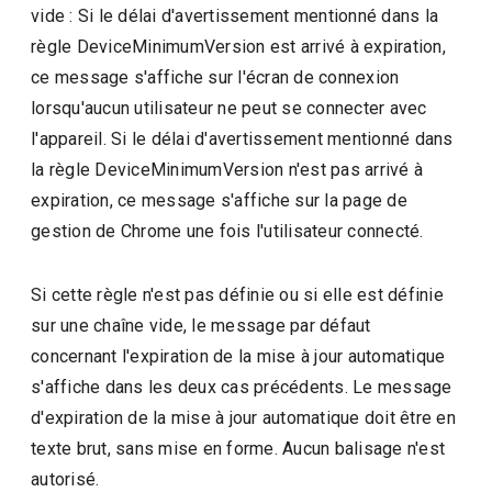
vide : Si le délai d'avertissement mentionné dans la
règle DeviceMinimumVersion est arrivé à expiration,
ce message s'affiche sur l'écran de connexion
lorsqu'aucun utilisateur ne peut se connecter avec
l'appareil. Si le délai d'avertissement mentionné dans
la règle DeviceMinimumVersion n'est pas arrivé à
expiration, ce message s'affiche sur la page de
gestion de Chrome une fois l'utilisateur connecté.
Si cette règle n'est pas définie ou si elle est définie
sur une chaîne vide, le message par défaut
concernant l'expiration de la mise à jour automatique
s'affiche dans les deux cas précédents. Le message
d'expiration de la mise à jour automatique doit être en
texte brut, sans mise en forme. Aucun balisage n'est
autorisé.