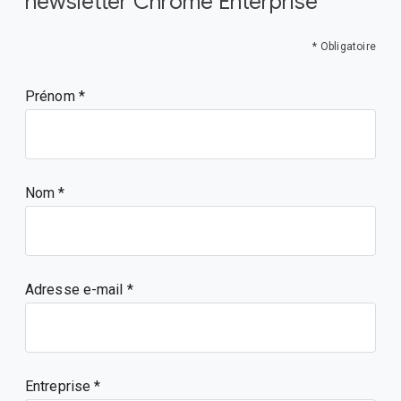
newsletter Chrome Enterprise
* Obligatoire
Prénom
Nom
Adresse e-mail
Entreprise