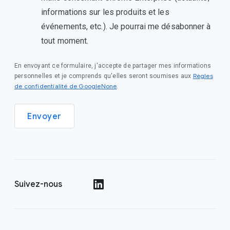
informations sur les produits et les
événements, etc.). Je pourrai me désabonner à
tout moment.
En envoyant ce formulaire, j'accepte de partager mes informations
Règles
personnelles et je comprends qu'elles seront soumises aux
de confidentialité de GoogleNone
.
Envoyer
Suivez-nous
()