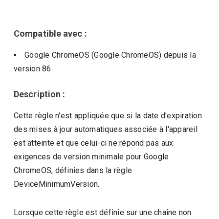
Compatible avec :
Google ChromeOS (Google ChromeOS)
depuis la
version
86
Description :
Cette règle n'est appliquée que si la date d'expiration
des mises à jour automatiques associée à l'appareil
est atteinte et que celui-ci ne répond pas aux
exigences de version minimale pour Google
ChromeOS, définies dans la règle
DeviceMinimumVersion.
Lorsque cette règle est définie sur une chaîne non