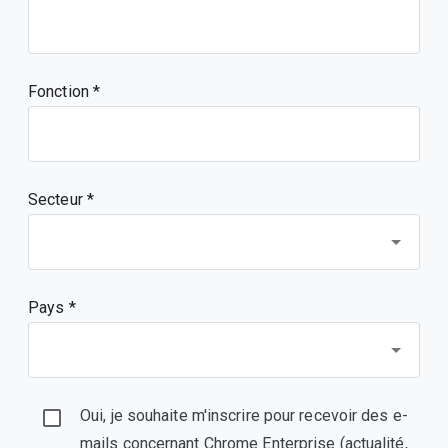
Fonction
Secteur *
Pays *
Oui, je souhaite m'inscrire pour recevoir des e-
mails concernant Chrome Enterprise (actualité,