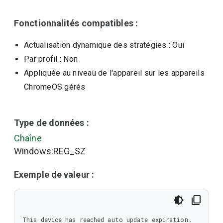
Fonctionnalités compatibles :
Actualisation dynamique des stratégies
: Oui
Par profil
: Non
Appliquée au niveau de l'appareil sur les appareils
ChromeOS gérés
Type de données :
Chaîne
Windows:REG_SZ
Exemple de valeur :
This device has reached auto update expiration. 