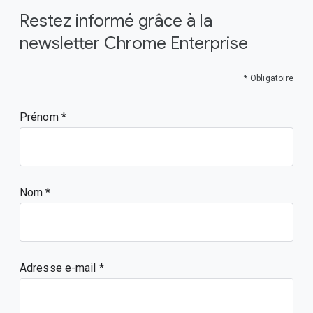
Restez informé grâce à la
newsletter Chrome Enterprise
* Obligatoire
Prénom
Nom
Adresse e-mail