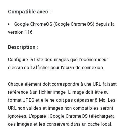
Compatible avec :
Google ChromeOS (Google ChromeOS)
depuis la
version
116
Description :
Configure la liste des images que l'économiseur
d'écran doit afficher pour l'écran de connexion.
Chaque élément doit correspondre à une URL faisant
référence à un fichier image. L'image doit être au
format JPEG et elle ne doit pas dépasser 8 Mo. Les
URL non valides et images non compatibles seront
ignorées. L'appareil Google ChromeOS téléchargera
ces images et les conservera dans un cache local.