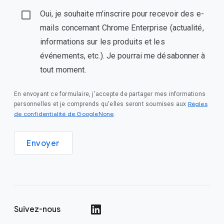
Oui, je souhaite m'inscrire pour recevoir des e-
mails concernant Chrome Enterprise (actualité,
informations sur les produits et les
événements, etc.). Je pourrai me désabonner à
tout moment.
En envoyant ce formulaire, j'accepte de partager mes informations
Règles
personnelles et je comprends qu'elles seront soumises aux
de confidentialité de GoogleNone
.
Envoyer
Suivez-nous
()