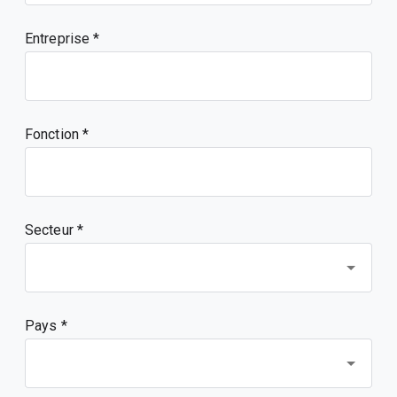
Entreprise
Fonction
Secteur *
Pays *