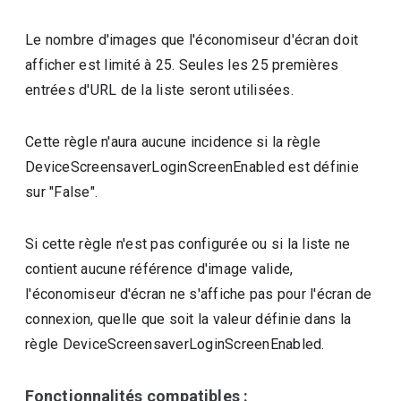
Le nombre d'images que l'économiseur d'écran doit
afficher est limité à 25. Seules les 25 premières
entrées d'URL de la liste seront utilisées.
Cette règle n'aura aucune incidence si la règle
DeviceScreensaverLoginScreenEnabled est définie
sur "False".
Si cette règle n'est pas configurée ou si la liste ne
contient aucune référence d'image valide,
l'économiseur d'écran ne s'affiche pas pour l'écran de
connexion, quelle que soit la valeur définie dans la
règle DeviceScreensaverLoginScreenEnabled.
Fonctionnalités compatibles :