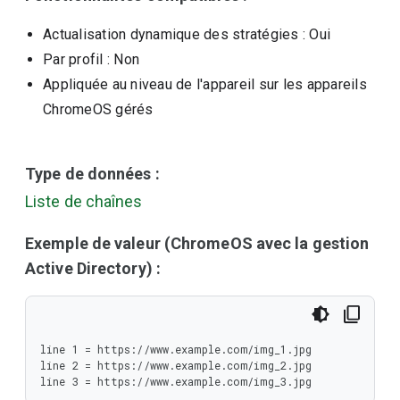
Actualisation dynamique des stratégies
: Oui
Par profil
: Non
Appliquée au niveau de l'appareil sur les appareils
ChromeOS gérés
Type de données :
Liste de chaînes
Exemple de valeur (ChromeOS avec la gestion
Active Directory) :
line 1 = https://www.example.com/img_1.jpg

line 2 = https://www.example.com/img_2.jpg

line 3 = https://www.example.com/img_3.jpg