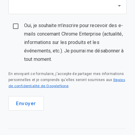
Oui, je souhaite m'inscrire pour recevoir des e-
mails concernant Chrome Enterprise (actualité,
informations sur les produits et les
événements, etc.). Je pourrai me désabonner à
tout moment.
En envoyant ce formulaire, j'accepte de partager mes informations
Règles
personnelles et je comprends qu'elles seront soumises aux
de confidentialité de GoogleNone
.
Envoyer