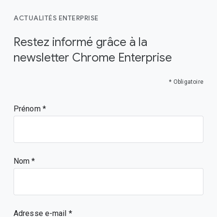
ACTUALITÉS ENTERPRISE
Restez informé grâce à la
newsletter Chrome Enterprise
* Obligatoire
Prénom
Nom
Adresse e-mail