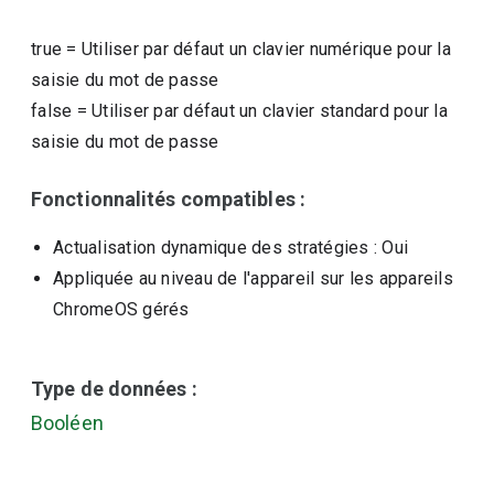
true
=
Utiliser par défaut un clavier numérique pour la
saisie du mot de passe
false
=
Utiliser par défaut un clavier standard pour la
saisie du mot de passe
Fonctionnalités compatibles :
Actualisation dynamique des stratégies
: Oui
Appliquée au niveau de l'appareil sur les appareils
ChromeOS gérés
Type de données :
Booléen