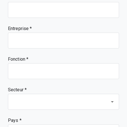
Entreprise
Fonction
Secteur *
Pays *