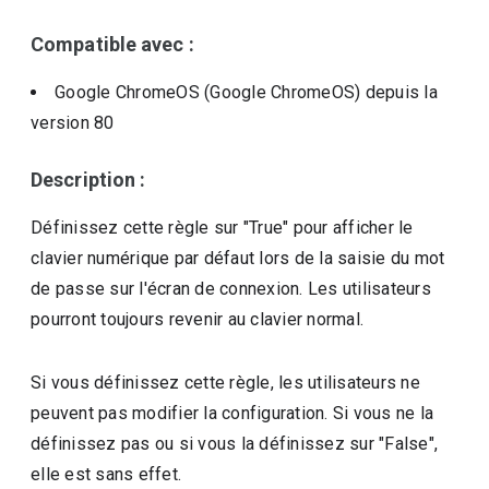
Compatible avec :
Google ChromeOS (Google ChromeOS)
depuis la
version
80
Description :
Définissez cette règle sur "True" pour afficher le
clavier numérique par défaut lors de la saisie du mot
de passe sur l'écran de connexion. Les utilisateurs
pourront toujours revenir au clavier normal.
Si vous définissez cette règle, les utilisateurs ne
peuvent pas modifier la configuration. Si vous ne la
définissez pas ou si vous la définissez sur "False",
elle est sans effet.