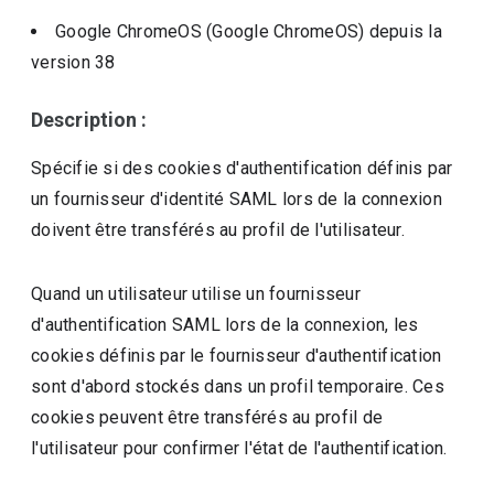
Google ChromeOS (Google ChromeOS)
depuis la
version
38
Description :
Spécifie si des cookies d'authentification définis par
un fournisseur d'identité SAML lors de la connexion
doivent être transférés au profil de l'utilisateur.
Quand un utilisateur utilise un fournisseur
d'authentification SAML lors de la connexion, les
cookies définis par le fournisseur d'authentification
sont d'abord stockés dans un profil temporaire. Ces
cookies peuvent être transférés au profil de
l'utilisateur pour confirmer l'état de l'authentification.