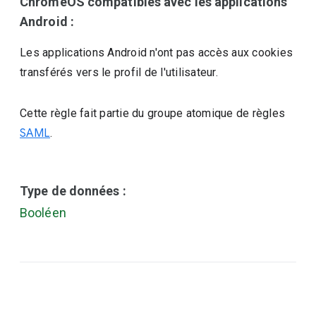
ChromeOS compatibles avec les applications
Android :
Les applications Android n'ont pas accès aux cookies
transférés vers le profil de l'utilisateur.
Cette règle fait partie du groupe atomique de règles
SAML
.
Type de données :
Booléen