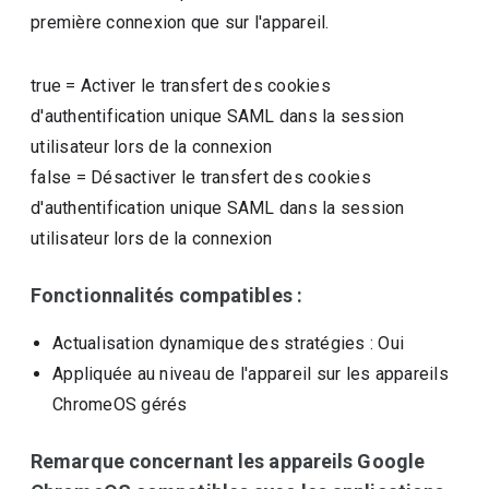
première connexion que sur l'appareil.
true
=
Activer le transfert des cookies
d'authentification unique SAML dans la session
utilisateur lors de la connexion
false
=
Désactiver le transfert des cookies
d'authentification unique SAML dans la session
utilisateur lors de la connexion
Fonctionnalités compatibles :
Actualisation dynamique des stratégies
: Oui
Appliquée au niveau de l'appareil sur les appareils
ChromeOS gérés
Remarque concernant les appareils Google