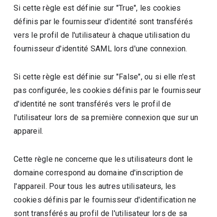
Si cette règle est définie sur "True", les cookies
définis par le fournisseur d'identité sont transférés
vers le profil de l'utilisateur à chaque utilisation du
fournisseur d'identité SAML lors d'une connexion.
Si cette règle est définie sur "False", ou si elle n'est
pas configurée, les cookies définis par le fournisseur
d'identité ne sont transférés vers le profil de
l'utilisateur lors de sa première connexion que sur un
appareil.
Cette règle ne concerne que les utilisateurs dont le
domaine correspond au domaine d'inscription de
l'appareil. Pour tous les autres utilisateurs, les
cookies définis par le fournisseur d'identification ne
sont transférés au profil de l'utilisateur lors de sa