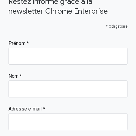
Restez informé grâce à la
newsletter Chrome Enterprise
* Obligatoire
Prénom
Nom
Adresse e-mail