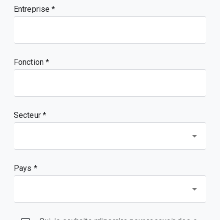
Entreprise
Fonction
Secteur *
Pays *