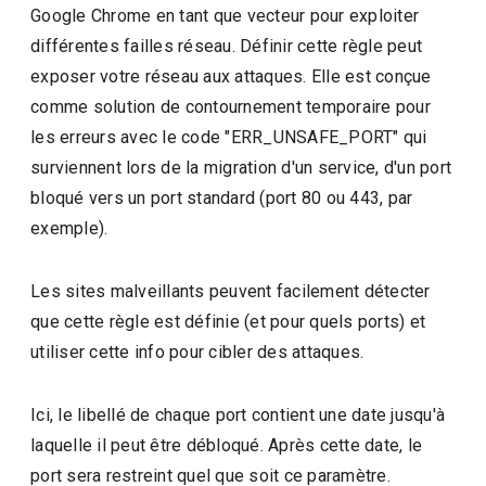
Google Chrome en tant que vecteur pour exploiter
différentes failles réseau. Définir cette règle peut
exposer votre réseau aux attaques. Elle est conçue
comme solution de contournement temporaire pour
les erreurs avec le code "ERR_UNSAFE_PORT" qui
surviennent lors de la migration d'un service, d'un port
bloqué vers un port standard (port 80 ou 443, par
exemple).
Les sites malveillants peuvent facilement détecter
que cette règle est définie (et pour quels ports) et
utiliser cette info pour cibler des attaques.
Ici, le libellé de chaque port contient une date jusqu'à
laquelle il peut être débloqué. Après cette date, le
port sera restreint quel que soit ce paramètre.