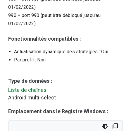
01/02/2022)
990
=
port 990 (peut être débloqué jusqu'au
01/02/2022)
Fonctionnalités compatibles :
Actualisation dynamique des stratégies
: Oui
Par profil
: Non
Type de données :
Liste de chaînes
Android:multi-select
Emplacement dans le Registre Windows :